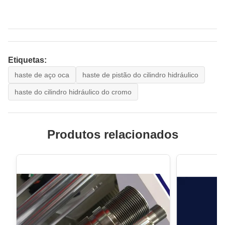
Etiquetas:
haste de aço oca
haste de pistão do cilindro hidráulico
haste do cilindro hidráulico do cromo
Produtos relacionados