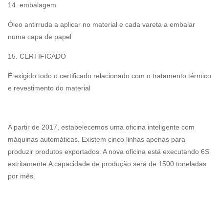
14. embalagem
Óleo antirruda a aplicar no material e cada vareta a embalar
numa capa de papel
15. CERTIFICADO
É exigido todo o certificado relacionado com o tratamento térmico
e revestimento do material
A partir de 2017, estabelecemos uma oficina inteligente com
máquinas automáticas. Existem cinco linhas apenas para
produzir produtos exportados. A nova oficina está executando 6S
estritamente.A capacidade de produção será de 1500 toneladas
por mês.