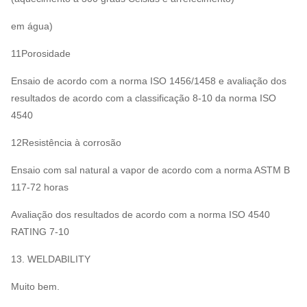
em água)
11Porosidade
Ensaio de acordo com a norma ISO 1456/1458 e avaliação dos
resultados de acordo com a classificação 8-10 da norma ISO
4540
12Resistência à corrosão
Ensaio com sal natural a vapor de acordo com a norma ASTM B
117-72 horas
Avaliação dos resultados de acordo com a norma ISO 4540
RATING 7-10
13. WELDABILITY
Muito bem.