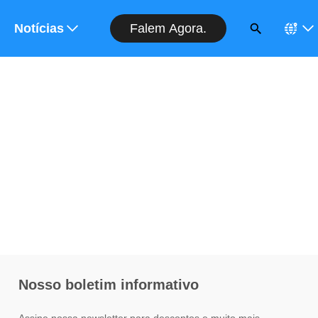
Falem Agora.
rçamento
Notícias
Nosso boletim informativo