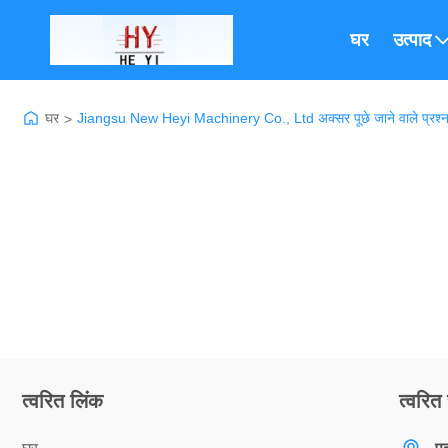
घर
उत्पाद
घर
Jiangsu New Heyi Machinery Co., Ltd अक्सर पूछे जाने वाले प्रश्
>
त्वरित लिंक
त्वरित 