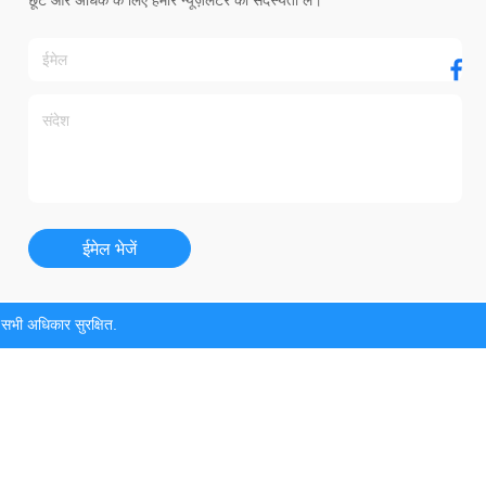
छूट और अधिक के लिए हमारे न्यूज़लेटर की सदस्यता लें।
ईमेल भेजें
ी अधिकार सुरक्षित.