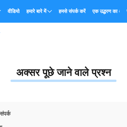
वीडियो
हमारे बारे में
हमसे संपर्क करें
एक उद्धरण का अनुर
न
अक्सर पूछे जाने वाले प्रश्न
संपर्क