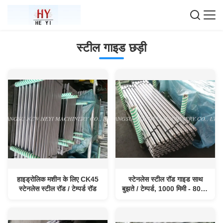
स्टील गाइड छड़ी
हाइड्रोलिक मशीन के लिए CK45
स्टेनलेस स्टील रॉड गाइड साथ
स्टेनलेस स्टील रॉड / टेम्पर्ड रॉड
बुझते / टेम्पर्ड, 1000 मिमी - 8000
मिमी