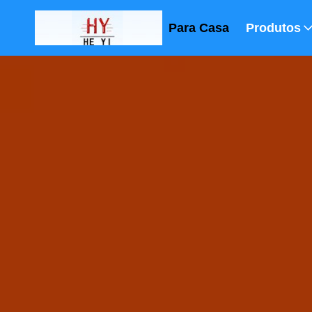
Para Casa
Produtos