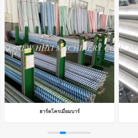
ฮาร์ดโครเมี่ยมบาร์