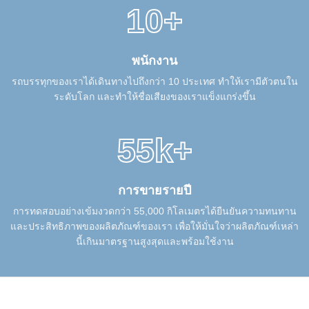
10+
พนักงาน
รถบรรทุกของเราได้เดินทางไปถึงกว่า 10 ประเทศ ทําให้เรามีตัวตนใน
ระดับโลก และทําให้ชื่อเสียงของเราแข็งแกร่งขึ้น
55k+
การขายรายปี
การทดสอบอย่างเข้มงวดกว่า 55,000 กิโลเมตรได้ยืนยันความทนทาน
และประสิทธิภาพของผลิตภัณฑ์ของเรา เพื่อให้มั่นใจว่าผลิตภัณฑ์เหล่า
นี้เกินมาตรฐานสูงสุดและพร้อมใช้งาน