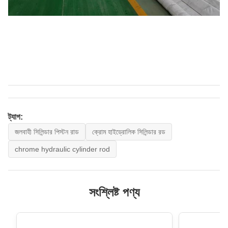
ট্যাগ:
জলবাহী সিলিন্ডার পিস্টন রাড
ক্রোম হাইড্রোলিক সিলিন্ডার রড
chrome hydraulic cylinder rod
সংশ্লিষ্ট পণ্য