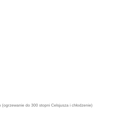
m (ogrzewanie do 300 stopni Celsjusza i chłodzenie)