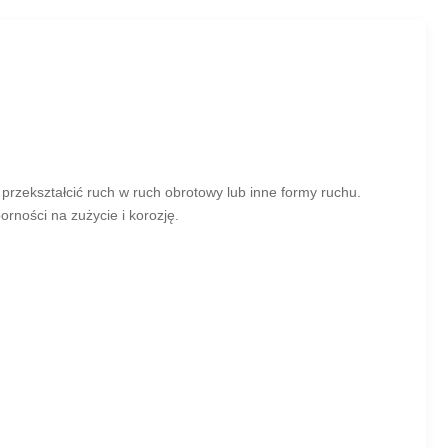
przekształcić ruch w ruch obrotowy lub inne formy ruchu.
orności na zużycie i korozję.