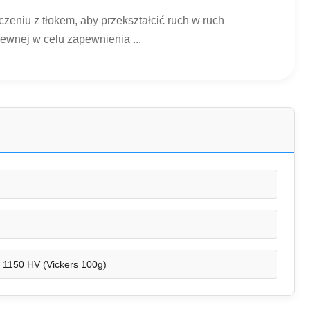
zeniu z tłokem, aby przekształcić ruch w ruch
zewnej w celu zapewnienia ...
- 1150 HV (Vickers 100g)