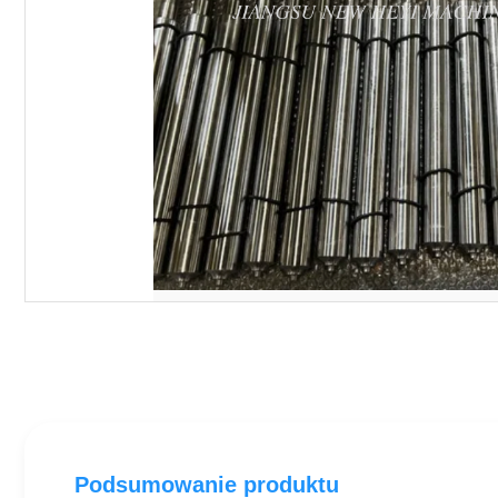
Podsumowanie produktu