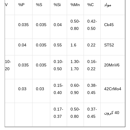
مواد
C%
Mn%
Si%
S%
P%
V%
0.50-
0.42-
0.035
0.035
0.04
Ck45
0.80
0.50
0.04
0.035
0.55
1.6
0.22
ST52
0.10-
0.10-
1.30-
0.16-
0.035
0.035
20MnV6
0.20
0.50
1.70
0.22
0.15-
0.60-
0.38-
0.03
0.03
42CrMo4
0.40
0.90
0.45
0.17-
0.50-
0.37-
40 کرون
0.37
0.80
0.45