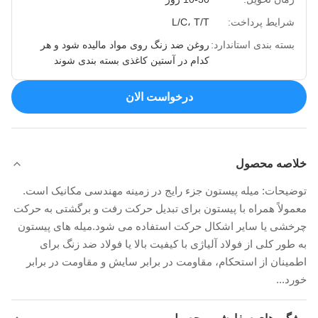
شرایط پرداخت:
L/C، T/T
بسته بندی استاندارد:
روغن ضد زنگ روی مواد مالیده شود و هر
کدام در آستین کاغذی بسته بندی شوند
درخواست الان
خلاصه محصول
توضیحات: میله پیستون جزء رایج در زمینه مهندسی مکانیک است.
معمولاً همراه با پیستون برای تبدیل حرکت رفت و برگشتی به حرکت
چرخشی یا سایر اشکال حرکت استفاده می شود.میله های پیستون
به طور کلی از فولاد آلیاژی با کیفیت بالا یا فولاد ضد زنگ برای
اطمینان از استحکام، مقاومت در برابر سایش و مقاومت در برابر
خورد...