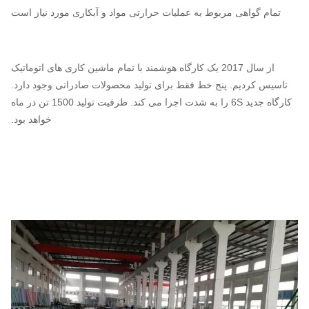
تمام گواهی مربوط به عملیات حرارتی مواد و آبکاری مورد نیاز است
از سال 2017 یک کارگاه هوشمند با تمام ماشین کاری های اتوماتیک
تاسیس کردیم. پنج خط فقط برای تولید محصولات صادراتی وجود دارد.
کارگاه جدید 6S را به شدت اجرا می کند. ظرفیت تولید 1500 تن در ماه
خواهد بود.