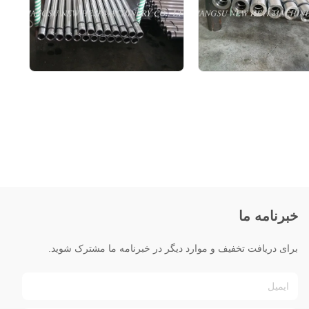
خبرنامه ما
برای دریافت تخفیف و موارد دیگر در خبرنامه ما مشترک شوید.