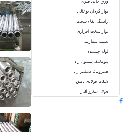
ورق خالی فلزی
نوار گردان توخالی
رادینگ القاء سخت
نوار سخت افزاری
تسمه سفارشی
لوله چسبیده
پنوماتیک پیستون راد
هیدرولیک سیلندر راد
شفت فولادی دقیق
فولاد میکرو آلیاژ