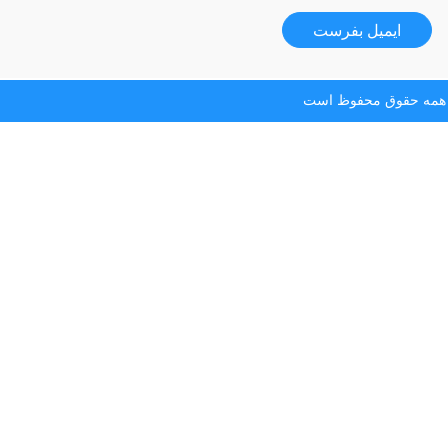
ایمیل بفرست