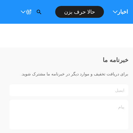
ت
اخبار
حالا حرف بزن
خبرنامه ما
برای دریافت تخفیف و موارد دیگر در خبرنامه ما مشترک شوید.