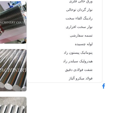
ورق خالی فلزی
نوار گردان توخالی
رادینگ القاء سخت
نوار سخت افزاری
تسمه سفارشی
لوله چسبیده
پنوماتیک پیستون راد
هیدرولیک سیلندر راد
شفت فولادی دقیق
فولاد میکرو آلیاژ