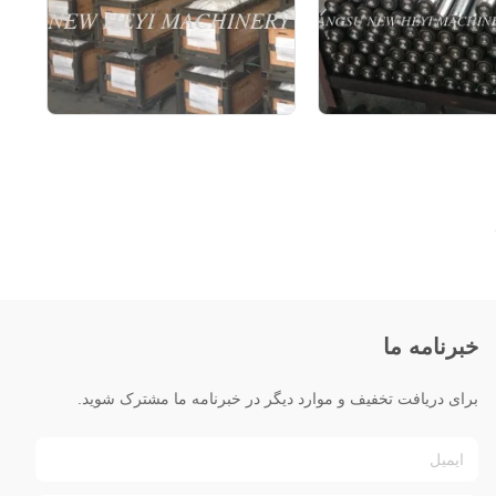
خبرنامه ما
برای دریافت تخفیف و موارد دیگر در خبرنامه ما مشترک شوید.