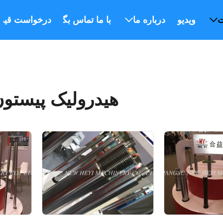
ت
ویدیو
درباره ما
با ما تماس بگیرید
درخواست قیم
هیدرولیک پیستون