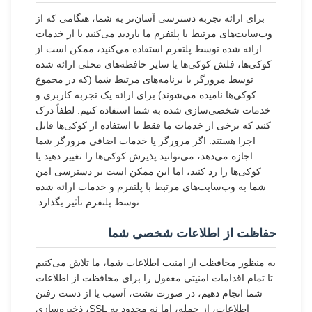
برای ارائه تجربه دسترسی آسان‌تر به شما، هنگامی که از
وب‌سایت‌های مرتبط با پلتفرم ما بازدید می‌کنید یا از خدمات
ارائه شده توسط پلتفرم استفاده می‌کنید، ممکن است از
کوکی‌ها، فلش کوکی‌ها یا سایر حافظه‌های محلی ارائه شده
توسط مرورگر یا برنامه‌های مرتبط شما (که در مجموع
کوکی‌ها نامیده می‌شوند) برای ارائه یک تجربه کاربری و
خدمات شخصی‌سازی شده به شما استفاده کنیم. لطفاً درک
کنید که برخی از خدمات ما فقط با استفاده از کوکی‌ها قابل
اجرا هستند. اگر مرورگر یا خدمات اضافی مرورگر شما
اجازه می‌دهد، می‌توانید پذیرش کوکی‌ها را تغییر دهید یا
کوکی‌ها را رد کنید، اما این ممکن است بر دسترسی امن
شما به وب‌سایت‌های مرتبط با پلتفرم و خدمات ارائه شده
توسط پلتفرم تأثیر بگذارد.
حفاظت از اطلاعات شخصی شما
به منظور محافظت از امنیت اطلاعات شما، ما تلاش می‌کنیم
تا تمام اقدامات امنیتی معقول را برای محافظت از اطلاعات
شما انجام دهیم، در صورت نشت، آسیب یا از دست رفتن
اطلاعات، از جمله، اما نه محدود به SSL، ذخیره‌سازی