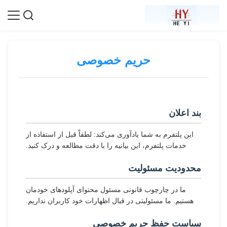
حریم خصوصی
بند اعلان
این پلتفرم به شما یادآوری می‌کند: لطفاً قبل از استفاده از
خدمات پلتفرم، این بیانیه را با دقت مطالعه و درک کنید.
محدودیت مسئولیت
ما در چارچوب قانونی مسئول محتوای آپلودهای خودمان
هستیم. ما مسئولیتی در قبال اظهارات خود کاربران نداریم.
سیاست حفظ حریم خصوصی