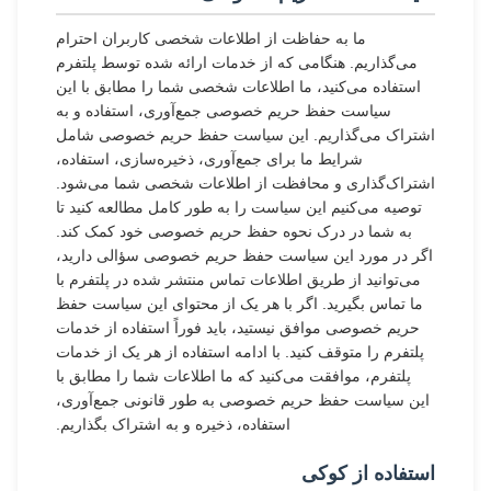
ما به حفاظت از اطلاعات شخصی کاربران احترام
می‌گذاریم. هنگامی که از خدمات ارائه شده توسط پلتفرم
استفاده می‌کنید، ما اطلاعات شخصی شما را مطابق با این
سیاست حفظ حریم خصوصی جمع‌آوری، استفاده و به
اشتراک می‌گذاریم. این سیاست حفظ حریم خصوصی شامل
شرایط ما برای جمع‌آوری، ذخیره‌سازی، استفاده،
اشتراک‌گذاری و محافظت از اطلاعات شخصی شما می‌شود.
توصیه می‌کنیم این سیاست را به طور کامل مطالعه کنید تا
به شما در درک نحوه حفظ حریم خصوصی خود کمک کند.
اگر در مورد این سیاست حفظ حریم خصوصی سؤالی دارید،
می‌توانید از طریق اطلاعات تماس منتشر شده در پلتفرم با
ما تماس بگیرید. اگر با هر یک از محتوای این سیاست حفظ
حریم خصوصی موافق نیستید، باید فوراً استفاده از خدمات
پلتفرم را متوقف کنید. با ادامه استفاده از هر یک از خدمات
پلتفرم، موافقت می‌کنید که ما اطلاعات شما را مطابق با
این سیاست حفظ حریم خصوصی به طور قانونی جمع‌آوری،
استفاده، ذخیره و به اشتراک بگذاریم.
استفاده از کوکی