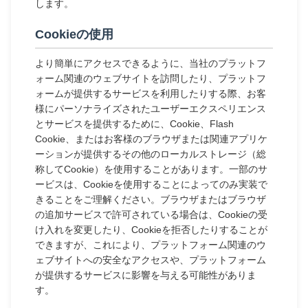
します。
Cookieの使用
より簡単にアクセスできるように、当社のプラットフ
ォーム関連のウェブサイトを訪問したり、プラットフ
ォームが提供するサービスを利用したりする際、お客
様にパーソナライズされたユーザーエクスペリエンス
とサービスを提供するために、Cookie、Flash
Cookie、またはお客様のブラウザまたは関連アプリケ
ーションが提供するその他のローカルストレージ（総
称してCookie）を使用することがあります。一部のサ
ービスは、Cookieを使用することによってのみ実装で
きることをご理解ください。ブラウザまたはブラウザ
の追加サービスで許可されている場合は、Cookieの受
け入れを変更したり、Cookieを拒否したりすることが
できますが、これにより、プラットフォーム関連のウ
ェブサイトへの安全なアクセスや、プラットフォーム
が提供するサービスに影響を与える可能性がありま
す。