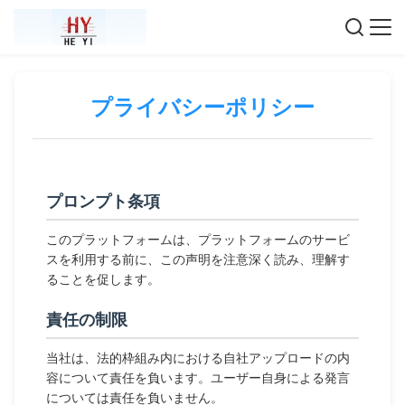
プライバシーポリシー
プロンプト条項
このプラットフォームは、プラットフォームのサービ
スを利用する前に、この声明を注意深く読み、理解す
ることを促します。
責任の制限
当社は、法的枠組み内における自社アップロードの内
容について責任を負います。ユーザー自身による発言
については責任を負いません。