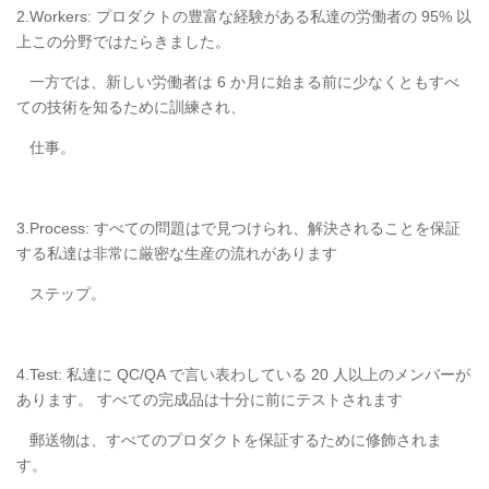
2.Workers: プロダクトの豊富な経験がある私達の労働者の 95% 以
上この分野ではたらきました。
一方では、新しい労働者は 6 か月に始まる前に少なくともすべ
ての技術を知るために訓練され、
仕事。
3.Process: すべての問題はで見つけられ、解決されることを保証
する私達は非常に厳密な生産の流れがあります
ステップ。
4.Test: 私達に QC/QA で言い表わしている 20 人以上のメンバーが
あります。 すべての完成品は十分に前にテストされます
郵送物は、すべてのプロダクトを保証するために修飾されま
す。