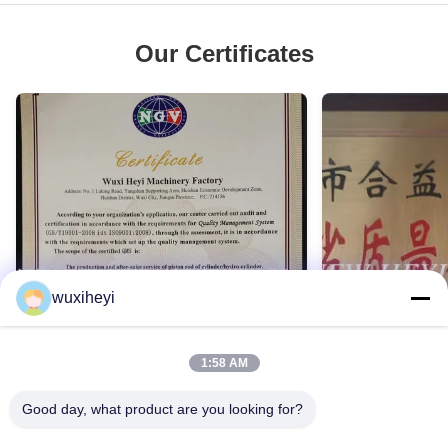
Our Certificates
wuxiheyi
1:58 AM
Good day, what product are you looking for?