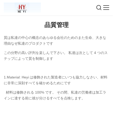
品質管理
質は私達の中心の概念のあらゆる会社のためのまた生命、大きな
理由なぜ私達のプロダクトです
この分野の高い評判を楽しんで下さい。 私達は次として 4 つのス
テップによって質を制御します
1.Material: Heyi は修飾された製造者にいつも協力しなさい、材料
に非常に深刻すべてを確かめるためにです
材料は修飾される 100% です。 その間、私達の労働者は加工ラ
インに達する前に彼が分けるすべてを点検します。