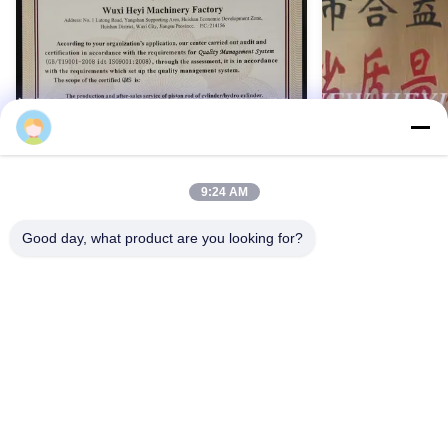
9:24 AM
Good day, what product are you looking for?