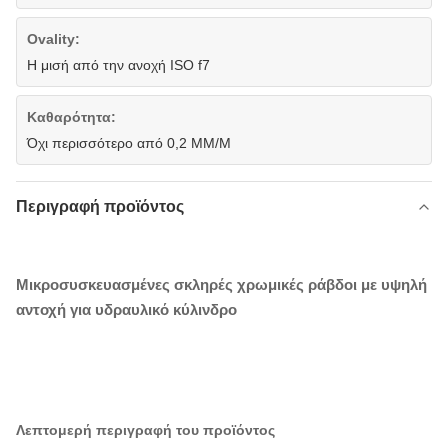
Ovality:
Η μισή από την ανοχή ISO f7
Καθαρότητα:
Όχι περισσότερο από 0,2 MM/M
Περιγραφή προϊόντος
Μικροσυσκευασμένες σκληρές χρωμικές ράβδοι με υψηλή
αντοχή για υδραυλικό κύλινδρο
Λεπτομερή περιγραφή του προϊόντος