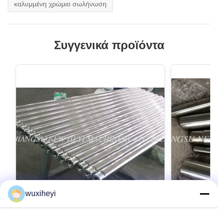
καλυμμένη χρώμιο σωλήνωση
Συγγενικά προϊόντα
wuxiheyi