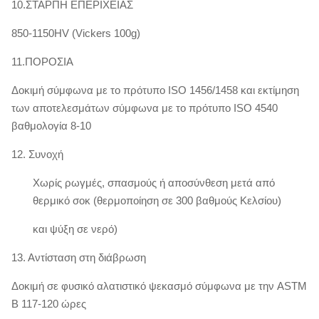
10.ΣΤΑΡΠΗ ΕΠΕΡΙΧΕΙΑΣ
850-1150HV (Vickers 100g)
11.ΠΟΡΟΣΙΑ
Δοκιμή σύμφωνα με το πρότυπο ISO 1456/1458 και εκτίμηση
των αποτελεσμάτων σύμφωνα με το πρότυπο ISO 4540
βαθμολογία 8-10
12. Συνοχή
Χωρίς ρωγμές, σπασμούς ή αποσύνθεση μετά από
θερμικό σοκ (θερμοποίηση σε 300 βαθμούς Κελσίου)
και ψύξη σε νερό)
13. Αντίσταση στη διάβρωση
Δοκιμή σε φυσικό αλατιστικό ψεκασμό σύμφωνα με την ASTM
Β 117-120 ώρες