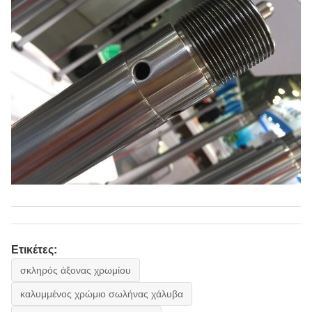
Ετικέτες:
σκληρός άξονας χρωμίου
καλυμμένος χρώμιο σωλήνας χάλυβα