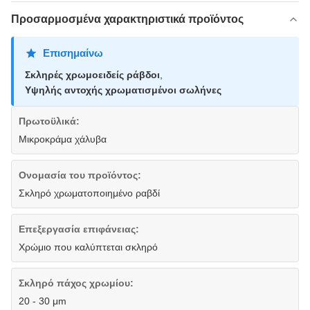
Προσαρμοσμένα χαρακτηριστικά προϊόντος
Επισημαίνω
Σκληρές χρωμοειδείς ράβδοι
,
Υψηλής αντοχής χρωματισμένοι σωλήνες
Πρωτοϋλικά:
Μικροκράμα χάλυβα
Ονομασία του προϊόντος:
Σκληρό χρωματοποιημένο ραβδί
Επεξεργασία επιφάνειας:
Χρώμιο που καλύπτεται σκληρό
Σκληρό πάχος χρωμίου:
20 - 30 μm