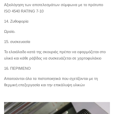
Αξιολόγηση των αποτελεσμάτων σύμφωνα με το πρότυπο
ISO 4540 RATING 7-10
14. Ζυθοφορία
Ωραίο.
15. συσκευασία
Το ελαιόλαδο κατά της σκουριάς πρέπει να εφαρμόζεται στο
υλικό και κάθε ράβδος να συσκευάζεται σε χαρτοφυλάκιο
16. ΠΕΡΙΜΕΝΟ
Απαιτούνται όλα τα πιστοποιητικά που σχετίζονται με τη
θερμική επεξεργασία και την επικάλυψη υλικών