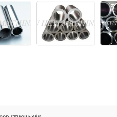
ορη επικοινωνία