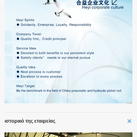
ιστορικό της εταιρείας