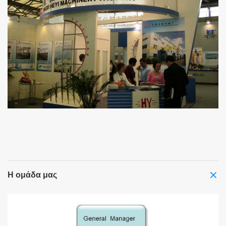
Η ομάδα μας