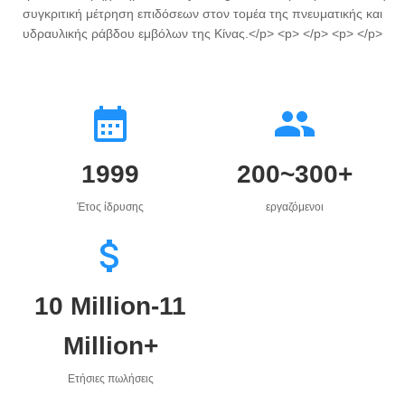
συγκριτική μέτρηση επιδόσεων στον τομέα της πνευματικής και
υδραυλικής ράβδου εμβόλων της Κίνας.</p> <p> </p> <p> </p>
1999
200~300+
Έτος ίδρυσης
εργαζόμενοι
10 Million-11
Million+
Ετήσιες πωλήσεις