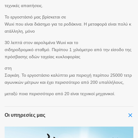
τεχνικές απαιτήσεις.
Το εργοστάσιό μας βρίσκεται σε
Wuxi που είναι διάσημο για τα ροδάκινα. Η μεταφορά είναι πολύ κ
ατάλληλη, μόνο
30 λεπτά στον αερολιμένα Wuxi και το
σιδηροδρομικό σταθμό. Περίπου 1 χιλιόμετρο από την είσοδο της
πρόσβασης οδών ταχείας κυκλοφορίας
στη
Σαγκάη. Το εργοστάσιο καλύπτει μια περιοχή περίπου 25000 τετρ
αγωνικών μέτρων και έχει περισσότερο από 200 υπαλλήλους,
μεταξύ ποια περισσότερο από 20 είναι τεχνικοί μηχανικοί.
Οι υπηρεσίες μας