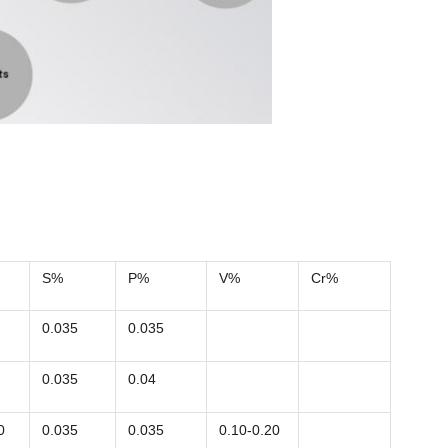
S%
P%
V%
Cr%
0.035
0.035
0.035
0.04
0
0.035
0.035
0.10-0.20