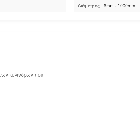
Διάμετρος:
6mm - 1000mm
ονων κυλίνδρων που