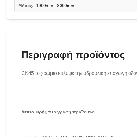
Μήκος:
1000mm - 8000mm
Περιγραφή προϊόντος
CK45 το χρώμιο κάλυψε την υδραυλική επαγωγή άξ
Λεπτομερής περιγραφή προϊόντων