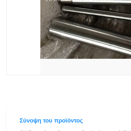
Σύνοψη του προϊόντος