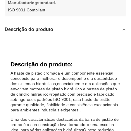
Manufacturingstandard:
ISO 9001 Compliant
Descrição do produto
Descrição do produto:
A haste de pistão cromada é um componente essencial
concebido para melhorar o desempenho e a durabilidade
dos sistemas hidráulicos,especialmente em aplicações que
envolvam motores de pistão hidráulico e hastes de pistão
de cilindro hidráulicoProjetado com precisão e fabricado
sob rigorosos padrões ISO 9001, esta haste de pistão
garante qualidade, fiabilidade e consistência excepcionais
para ambientes industriais exigentes..
Uma das características destacadas da barra de pistão de
cromo é a sua construção leve.tornando-o uma escolha
ideal para várias aplicações hidráulicasO peso reduzido