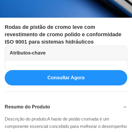
Rodas de pistão de cromo leve com
revestimento de cromo polido e conformidade
ISO 9001 para sistemas hidráulicos
Atributos-chave
Consultar Agora
Resumo do Produto
Descrição do produto:A haste de pistão cromada é um
componente essencial concebido para melhorar o desempenho