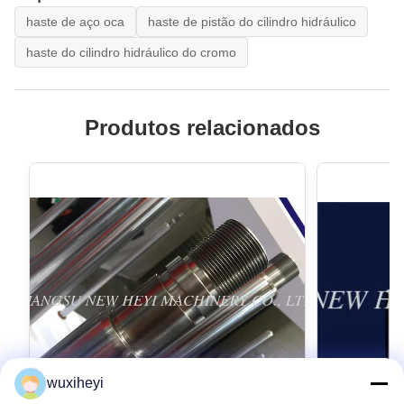
haste de aço oca
haste de pistão do cilindro hidráulico
haste do cilindro hidráulico do cromo
Produtos relacionados
wuxiheyi