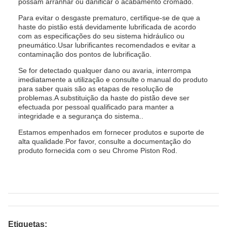
possam arranhar ou danificar o acabamento cromado.
Para evitar o desgaste prematuro, certifique-se de que a
haste do pistão está devidamente lubrificada de acordo
com as especificações do seu sistema hidráulico ou
pneumático.Usar lubrificantes recomendados e evitar a
contaminação dos pontos de lubrificação.
Se for detectado qualquer dano ou avaria, interrompa
imediatamente a utilização e consulte o manual do produto
para saber quais são as etapas de resolução de
problemas.A substituição da haste do pistão deve ser
efectuada por pessoal qualificado para manter a
integridade e a segurança do sistema..
Estamos empenhados em fornecer produtos e suporte de
alta qualidade.Por favor, consulte a documentação do
produto fornecida com o seu Chrome Piston Rod.
Etiquetas: