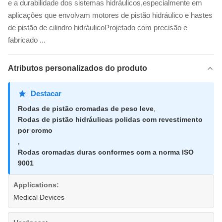
e a durabilidade dos sistemas hidráulicos,especialmente em
aplicações que envolvam motores de pistão hidráulico e hastes
de pistão de cilindro hidráulicoProjetado com precisão e
fabricado ...
Atributos personalizados do produto
Destacar
Rodas de pistão cromadas de peso leve
,
Rodas de pistão hidráulicas polidas com revestimento
por cromo
,
Rodas cromadas duras conformes com a norma ISO
9001
Applications:
Medical Devices