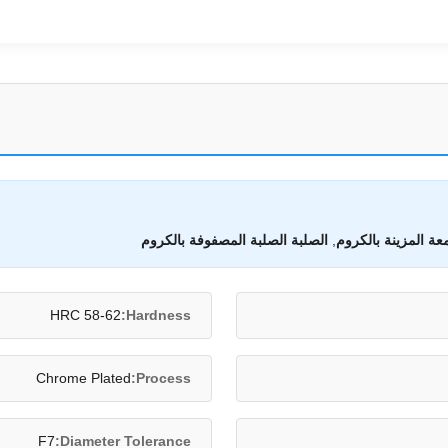
عة المزينة بالكروم
,
الصلبة الصلبة المصفوفة بالكروم
HRC 58-62
Hardness:
Chrome Plated
Process:
F7
Diameter Tolerance: