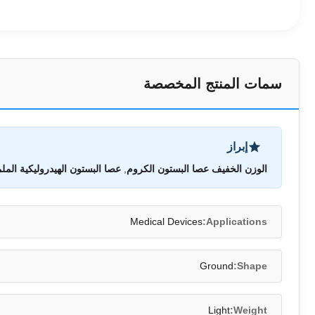
سمات المنتج المخصصة
إبراز
الوزن الخفيف عصا البستون الكروم
,
عصا البستون الهيدروليكية الملم
Medical Devices
Applications:
Ground
Shape:
Light
Weight: