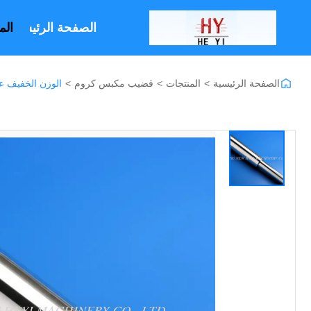
الصفحة الرئيسية
الم
الصفحة الرئيسية
>
المنتجات
>
قضيب مكبس كروم
>
الوزن الخفيف عصا المك