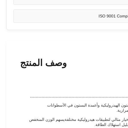
ISO 9001 Compl
وصف المنتج
ن الهيدروليكية وأعمدة البستون في الأسطوانات
خيار مثالي لتطبيقات هيدروليكية مختلفةيسهم الوزن المنخفض
ليل استهلاك الطاقة.