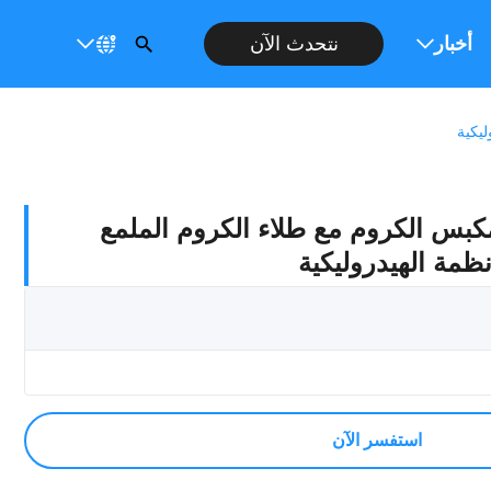
نتحدث الآن
عار
أخبار
كبس الكروم مع طلاء الكروم الملمع
استفسر الآن