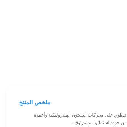
ملخص المنتج
تنطوي على محركات البستون الهيدروليكية وأعمدة