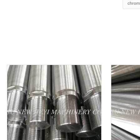
chrome