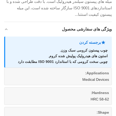
میله های پیستون سیلندر هیدرولیک است. با دقت طراحی شده و با
استانداردهای ISO 9001 سازگار ساخته شده است، این میله
پیستون کیفیت استثنا...
ویژگی های سفارشی محصول
برجسته کردن
چوب پیستون کرومی سبک وزن
,
استون های هیدرولیک پولیش شده کروم
,
چوبی سخت کرومی که با استاندارد ISO 9001 مطابقت دارد
Applications:
Medical Devices
Hardness:
HRC 58-62
Shape: