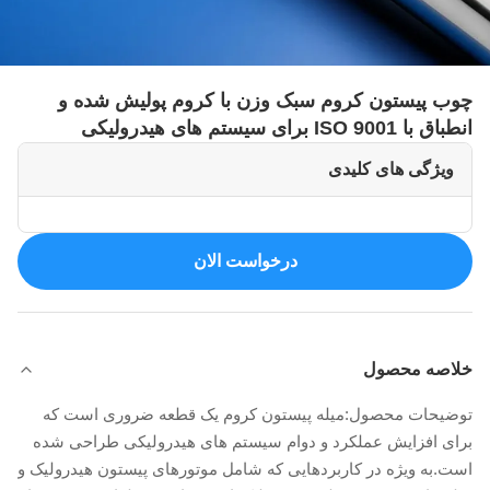
چوب پیستون کروم سبک وزن با کروم پولیش شده و
انطباق با ISO 9001 برای سیستم های هیدرولیکی
ویژگی های کلیدی
درخواست الان
خلاصه محصول
توضیحات محصول:میله پیستون کروم یک قطعه ضروری است که
برای افزایش عملکرد و دوام سیستم های هیدرولیکی طراحی شده
است.به ویژه در کاربردهایی که شامل موتورهای پیستون هیدرولیک و