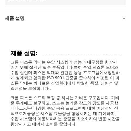
제품 설명
제품 설명:
크롬 피스톤 막대는 수압 시스템의 성능과 내구성을 향상시
키기 위해 설계된 필수 부품입니다.특히 수압 피스톤 모터와
수압 실린더 피스톤 막대와 관련된 응용 프로그램에서정밀하
게 설계되고 엄격한 ISO 9001 표준을 준수하여 제조된 이 피
스톤 막대는 까다로운 산업환경에서 탁월한 품질, 신뢰성 및
일관성을 보장합니다..
크롬 피스톤 스드의 특징 중 하나는 가벼운 구조입니다. 가벼
운 무게에도 불구하고, 스드는 놀라운 강도와 강도를 제공합
니다.그것은 다양한 수압 응용 프로그램에 대한 이상적인 선
택으로저중량은 시스템 효율성을 향상시키는 데 기여하며,
수압 시스템이 이동해야하는 총량을 최소화하여 반응 시간을
향상시키고 에너지 소비를 줄입니다.