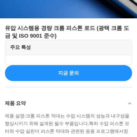
유압 시스템용 경량 크롬 피스톤 로드 (광택 크롬 도
금 및 ISO 9001 준수)
주요 특성
지금 문의
제품 요약
제품 설명:크롬 피스톤 막대는 수압 시스템의 성능과 내구성을
향상시키기 위해 설계된 필수 부품입니다.특히 수압 피스톤 모
터와 수압 실린더 피스톤 막대와 관련된 응용 프로그램에서정