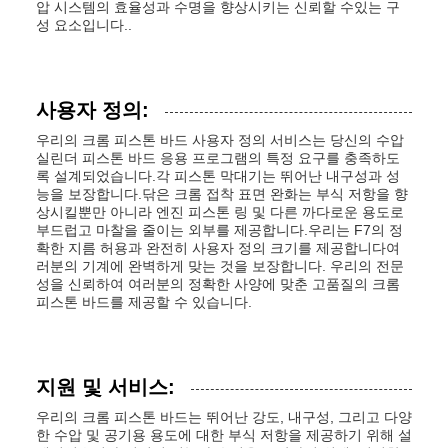
압 시스템의 효율성과 수명을 향상시키는 신뢰할 수있는 구
성 요소입니다..
사용자 정의:
우리의 크롬 피스톤 바드 사용자 정의 서비스는 당신의 수압
실린더 피스톤 바드 응용 프로그램의 특정 요구를 충족하도
록 설계되었습니다.각 피스톤 막대기는 뛰어난 내구성과 성
능을 보장합니다.닦은 크롬 접착 표면 완화는 부식 저항을 향
상시킬뿐만 아니라 엔진 피스톤 링 및 다른 까다로운 용도로
부드럽고 마찰을 줄이는 외부를 제공합니다.우리는 F7의 정
확한 지름 허용과 완전히 사용자 정의 크기를 제공합니다여
러분의 기계에 완벽하게 맞는 것을 보장합니다. 우리의 전문
성을 신뢰하여 여러분의 정확한 사양에 맞춘 고품질의 크롬
피스톤 바드를 제공할 수 있습니다.
지원 및 서비스:
우리의 크롬 피스톤 바드는 뛰어난 강도, 내구성, 그리고 다양
한 수압 및 공기용 용도에 대한 부식 저항을 제공하기 위해 설