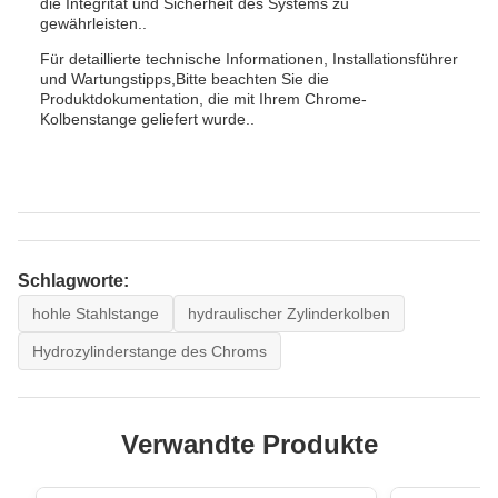
die Integrität und Sicherheit des Systems zu
gewährleisten..
Für detaillierte technische Informationen, Installationsführer
und Wartungstipps,Bitte beachten Sie die
Produktdokumentation, die mit Ihrem Chrome-
Kolbenstange geliefert wurde..
Schlagworte:
hohle Stahlstange
hydraulischer Zylinderkolben
Hydrozylinderstange des Chroms
Verwandte Produkte