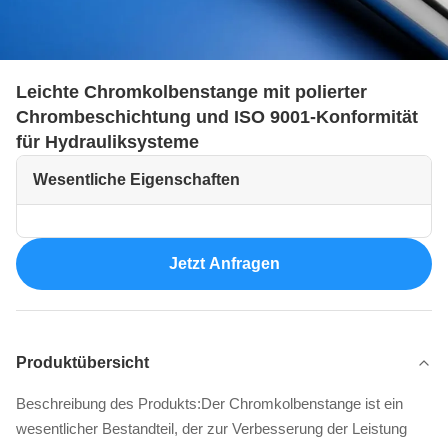
Leichte Chromkolbenstange mit polierter
Chrombeschichtung und ISO 9001-Konformität
für Hydrauliksysteme
Wesentliche Eigenschaften
Jetzt Anfragen
Produktübersicht
Beschreibung des Produkts:Der Chromkolbenstange ist ein
wesentlicher Bestandteil, der zur Verbesserung der Leistung