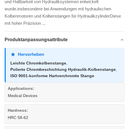
und Haltbarkeit von Hydrauliksystemen entwickelt
wurde.insbesondere bei Anwendungen mit hydraulischen
Kolbenmotoren und Kolbenstangen für HydraulikzylinderDiese
mit hoher Präzision ...
Produktanpassungsattribute
Hervorheben
Leichte Chromkolbenstange
,
Polierte Chrombeschichtung Hydraulik-Kolbenstange
,
ISO 9001-konforme Hartverchromte Stange
Applications:
Medical Devices
Hardness:
HRC 58-62