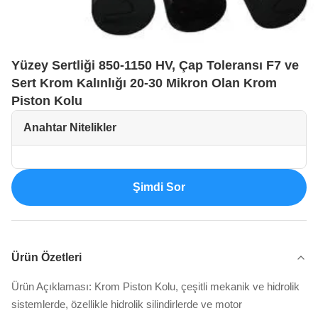
Yüzey Sertliği 850-1150 HV, Çap Toleransı F7 ve
Sert Krom Kalınlığı 20-30 Mikron Olan Krom
Piston Kolu
Anahtar Nitelikler
Şimdi Sor
Ürün Özetleri
Ürün Açıklaması: Krom Piston Kolu, çeşitli mekanik ve hidrolik
sistemlerde, özellikle hidrolik silindirlerde ve motor