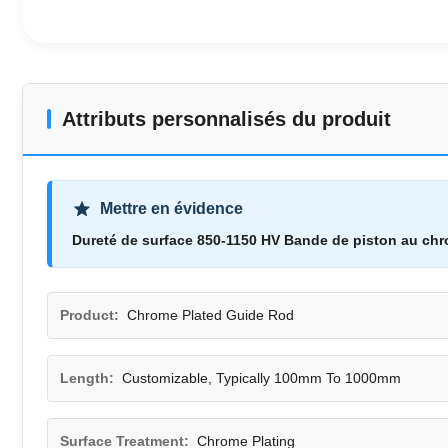
Attributs personnalisés du produit
Mettre en évidence
Dureté de surface 850-1150 HV Bande de piston au ch
Product:
Chrome Plated Guide Rod
Length:
Customizable, Typically 100mm To 1000mm
Surface Treatment:
Chrome Plating