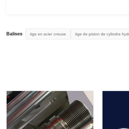
Balises
tige en acier creuse
tige de piston de cylindre hyd