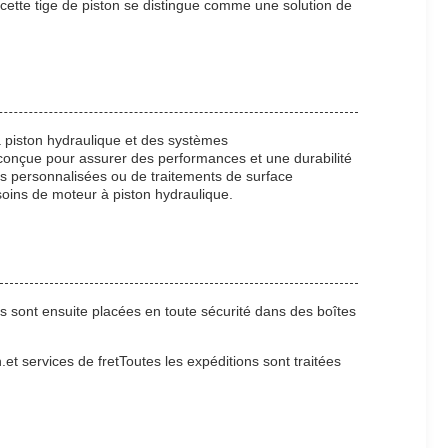
 cette tige de piston se distingue comme une solution de
 piston hydraulique et des systèmes
onçue pour assurer des performances et une durabilité
ns personnalisées ou de traitements de surface
soins de moteur à piston hydraulique.
 sont ensuite placées en toute sécurité dans des boîtes
.et services de fretToutes les expéditions sont traitées