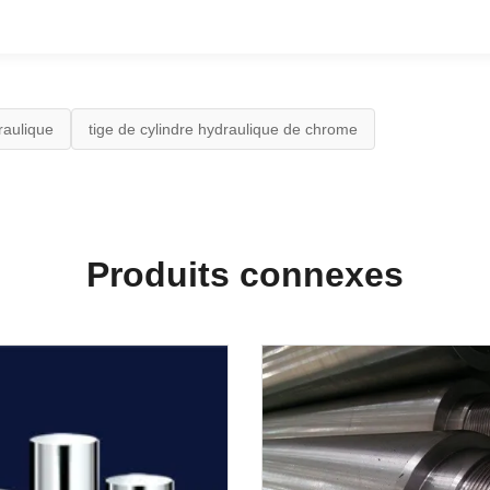
raulique
tige de cylindre hydraulique de chrome
Produits connexes