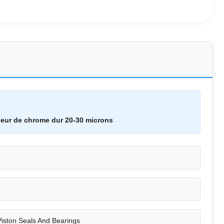
eur de chrome dur 20-30 microns
Piston Seals And Bearings