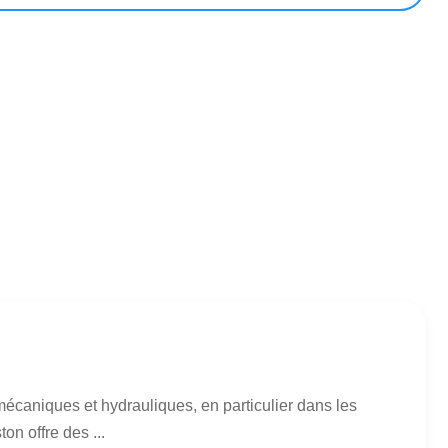
écaniques et hydrauliques, en particulier dans les
on offre des ...