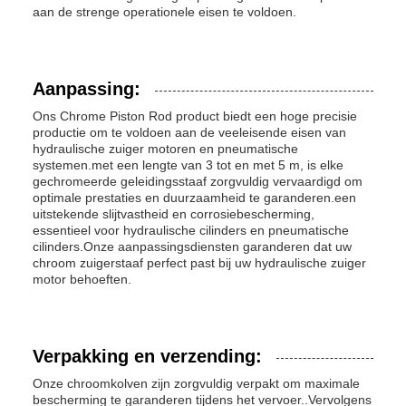
aan de strenge operationele eisen te voldoen.
Aanpassing:
Ons Chrome Piston Rod product biedt een hoge precisie
productie om te voldoen aan de veeleisende eisen van
hydraulische zuiger motoren en pneumatische
systemen.met een lengte van 3 tot en met 5 m, is elke
gechromeerde geleidingsstaaf zorgvuldig vervaardigd om
optimale prestaties en duurzaamheid te garanderen.een
uitstekende slijtvastheid en corrosiebescherming,
essentieel voor hydraulische cilinders en pneumatische
cilinders.Onze aanpassingsdiensten garanderen dat uw
chroom zuigerstaaf perfect past bij uw hydraulische zuiger
motor behoeften.
Verpakking en verzending:
Onze chroomkolven zijn zorgvuldig verpakt om maximale
bescherming te garanderen tijdens het vervoer..Vervolgens