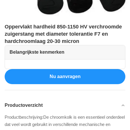
Oppervlakt hardheid 850-1150 HV verchroomde
zuigerstang met diameter tolerantie F7 en
hardchroomlaag 20-30 micron
Belangrijkste kenmerken
Nu aanvragen
Productoverzicht
Productbeschrijving:De chroomkolk is een essentieel onderdeel
dat veel wordt gebruikt in verschillende mechanische en