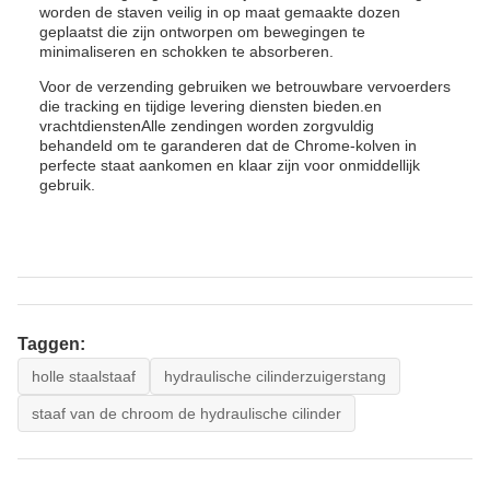
worden de staven veilig in op maat gemaakte dozen
geplaatst die zijn ontworpen om bewegingen te
minimaliseren en schokken te absorberen.
Voor de verzending gebruiken we betrouwbare vervoerders
die tracking en tijdige levering diensten bieden.en
vrachtdienstenAlle zendingen worden zorgvuldig
behandeld om te garanderen dat de Chrome-kolven in
perfecte staat aankomen en klaar zijn voor onmiddellijk
gebruik.
Taggen:
holle staalstaaf
hydraulische cilinderzuigerstang
staaf van de chroom de hydraulische cilinder