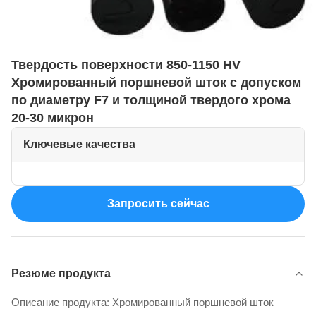
Твердость поверхности 850-1150 HV
Хромированный поршневой шток с допуском
по диаметру F7 и толщиной твердого хрома
20-30 микрон
Ключевые качества
Запросить сейчас
Резюме продукта
Описание продукта: Хромированный поршневой шток