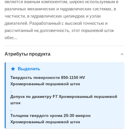
является важным компонентом, широко используемым в
различных механических и гидравлических системах, в
частности, в гидравлических цилиндрах и узлах
двигателей. Разработанный с высокой точностью и
рассчитанный на долговечность, этот поршневой шток
обес...
Атрибуты продукта
Выделить
Твердость поверхности 850-1150 HV
Хромированный поршневой шток
,
Допуск по диаметру F7 Хромированный поршневой
шток
,
Толщина твердого хрома 20-30 микрон
Хромированный поршневой шток