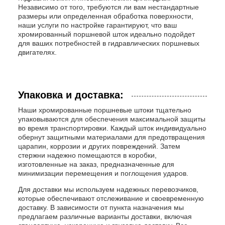
Независимо от того, требуются ли вам нестандартные
размеры или определенная обработка поверхности,
наши услуги по настройке гарантируют, что ваш
хромированный поршневой шток идеально подойдет
для ваших потребностей в гидравлических поршневых
двигателях.
Упаковка и доставка:
Наши хромированные поршневые штоки тщательно
упаковываются для обеспечения максимальной защиты
во время транспортировки. Каждый шток индивидуально
обернут защитными материалами для предотвращения
царапин, коррозии и других повреждений. Затем
стержни надежно помещаются в коробки,
изготовленные на заказ, предназначенные для
минимизации перемещения и поглощения ударов.
Для доставки мы используем надежных перевозчиков,
которые обеспечивают отслеживание и своевременную
доставку. В зависимости от пункта назначения мы
предлагаем различные варианты доставки, включая