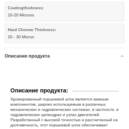
Coatingthickness:
10-20 Microns
Hard Chrome Thickness:
20 - 30 Micron
Описание продукта
Описание продукта:
Хромированный поршневой шток является важным
компонентом, широко используемым в различных
механических и гидравлических системах, в частности, в
гидравлических цилиндрах и узлах двигателей.
Разработанный с высокой точностью и рассчитанный на
долговечность, этот поршневой шток обеспечивает