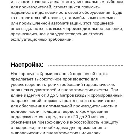
и высокая точность делают его универсальным выбором
для производителей, стремящихся повысить
надежность и долговечность своего оборудования. Будь
то в строительной технике, автомобильных системах
или промышленной автоматизации, этот поршневой
шток выделяется как высокопроизводительное решение,
предназначенное для удовлетворения строгих
эксплуатационных требований.
Настройка:
Наш продукт «Хромированный поршневой шток»
предлагает высокоточное производство для
удовлетворения строгих требований гидравлических
поршневых двигателей и пневматических систем. При
длине изделия от 3 до 5 метров каждый хромированный
направляющий стержень тщательно изготавливается
для обеспечения оптимальной производительности и
долговечности. Толщина твердого хромирования
поддерживается в пределах от 20 до 30 микрон,
обеспечивая превосходную износостойкость и защиту
от коррозии, что необходимо для применения в
гидравлических и пневматических цилиндрах.