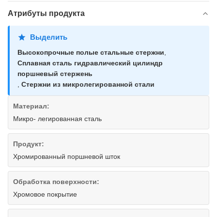
Атрибуты продукта
Выделить
Высокопрочные полые стальные стержни
,
Сплавная сталь гидравлический цилиндр
поршневый стержень
,
Стержни из микролегированной стали
Материал:
Микро- легированная сталь
Продукт:
Хромированный поршневой шток
Обработка поверхности:
Хромовое покрытие