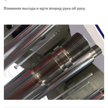
Взаимная выгода и идти вперед рука об руку.