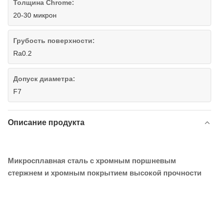
Толщина Chrome:
20-30 микрон
Грубость поверхности:
Ra0.2
Допуск диаметра:
F7
Описание продукта
Микросплавная сталь с хромным поршневым
стержнем и хромным покрытием высокой прочности