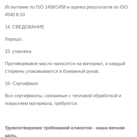
Испытание по ISO 1456/1458 и оценка результатов по ISO
4540 8-10
14. СВЕДОВАНИЕ
Хорошо.
15. упаковка
Противоржавое масло наносится на материал, а каждый
стержень упаковывается в бумажный рукав.
16- Сертификат.
Все сертификаты, связанные с тепловой обработкой и
покрытием материала, требуются.
Удовлетворение требований клиентов - наша вечная
цель.