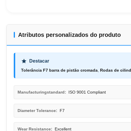
Atributos personalizados do produto
Destacar
Tolerância F7 barra de pistão cromada
,
Rodas de cilind
Manufacturingstandard:
ISO 9001 Compliant
Diameter Tolerance:
F7
Wear Resistance:
Excellent