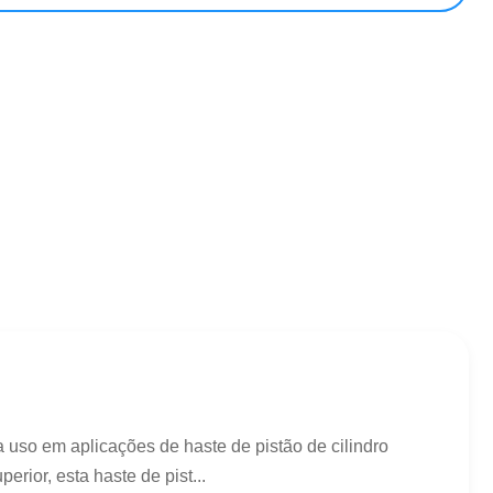
 uso em aplicações de haste de pistão de cilindro
ior, esta haste de pist...