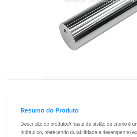
Resumo do Produto
Descrição do produto:A haste de pistão de cromo é u
hidráulico, oferecendo durabilidade e desempenho exc