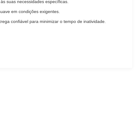
às suas necessidades específicas.
suave em condições exigentes.
rega confiável para minimizar o tempo de inatividade.