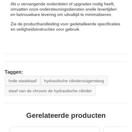
Als u vervangende onderdelen of upgrades nodig heeft,
omvatten onze ondersteuningsdiensten snelle levertijden
en betrouwbare levering om uitvaltijd te minimaliseren.
Zie de producthandleiding voor gedetailleerde specificaties
en veiligheidsinstructies voor gebruik.
Taggen:
holle staalstaaf
hydraulische cilinderzuigerstang
staaf van de chroom de hydraulische cilinder
Gerelateerde producten