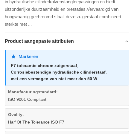
in hydraulische cilinderkolvenstangtoepassingen en biedt
uitzonderlijke duurzaamheid en prestaties.Vervaardigd van
hoogwaardig gechroomd staal, deze zuigerstaaf combineert
sterkte met ...
Product aangepaste attributen
Markeren
F7 tolerantie chroom zuigerstaaf
,
Corrosiebestendige hydraulische cilinderstaaf
,
met een vermogen van niet meer dan 50 W
Manufacturingstandard:
ISO 9001 Compliant
Ovality:
Half Of The Tolerance ISO F7