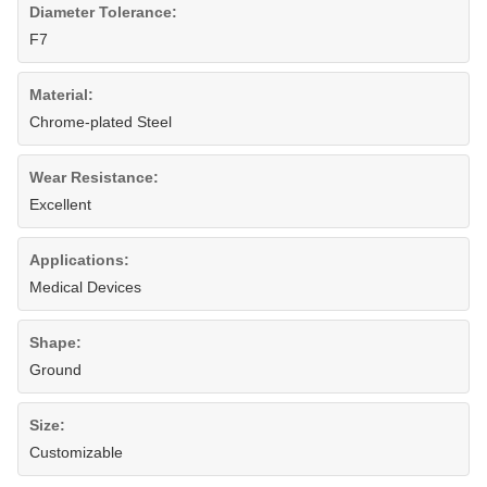
Diameter Tolerance:
F7
Material:
Chrome-plated Steel
Wear Resistance:
Excellent
Applications:
Medical Devices
Shape:
Ground
Size:
Customizable