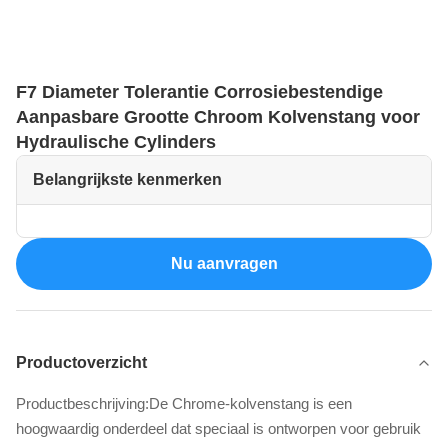
F7 Diameter Tolerantie Corrosiebestendige
Aanpasbare Grootte Chroom Kolvenstang voor
Hydraulische Cylinders
Belangrijkste kenmerken
Nu aanvragen
Productoverzicht
Productbeschrijving:De Chrome-kolvenstang is een
hoogwaardig onderdeel dat speciaal is ontworpen voor gebruik