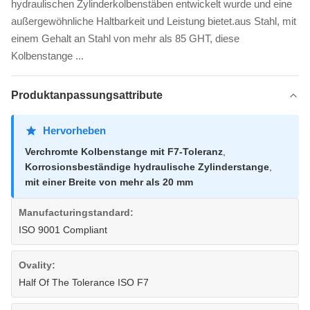
hydraulischen Zylinderkolbenstäben entwickelt wurde und eine
außergewöhnliche Haltbarkeit und Leistung bietet.aus Stahl, mit
einem Gehalt an Stahl von mehr als 85 GHT, diese
Kolbenstange ...
Produktanpassungsattribute
Hervorheben
Verchromte Kolbenstange mit F7-Toleranz
,
Korrosionsbeständige hydraulische Zylinderstange
,
mit einer Breite von mehr als 20 mm
Manufacturingstandard:
ISO 9001 Compliant
Ovality:
Half Of The Tolerance ISO F7