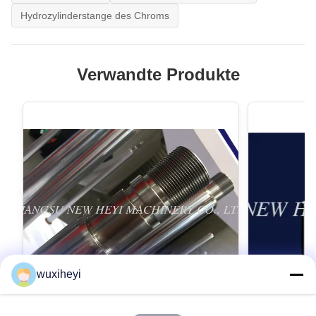
Hydrozylinderstange des Chroms
Verwandte Produkte
wuxiheyi