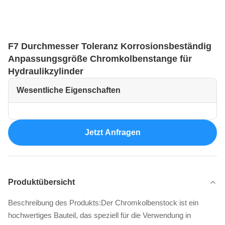
F7 Durchmesser Toleranz Korrosionsbeständig
Anpassungsgröße Chromkolbenstange für
Hydraulikzylinder
Wesentliche Eigenschaften
Jetzt Anfragen
Produktübersicht
Beschreibung des Produkts:Der Chromkolbenstock ist ein
hochwertiges Bauteil, das speziell für die Verwendung in