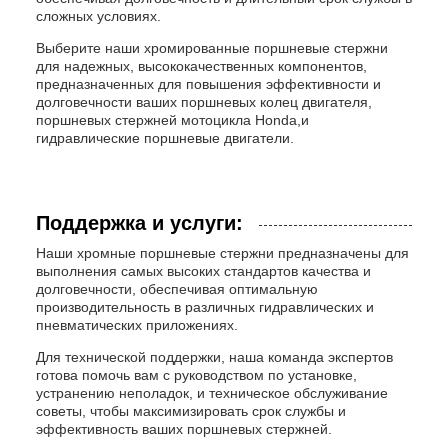
сложных условиях.
Выберите наши хромированные поршневые стержни
для надежных, высококачественных компонентов,
предназначенных для повышения эффективности и
долговечности ваших поршневых колец двигателя,
поршневых стержней мотоцикла Honda,и
гидравлические поршневые двигатели.
Поддержка и услуги:
Наши хромные поршневые стержни предназначены для
выполнения самых высоких стандартов качества и
долговечности, обеспечивая оптимальную
производительность в различных гидравлических и
пневматических приложениях.
Для технической поддержки, наша команда экспертов
готова помочь вам с руководством по установке,
устранению неполадок, и техническое обслуживание
советы, чтобы максимизировать срок службы и
эффективность ваших поршневых стержней.