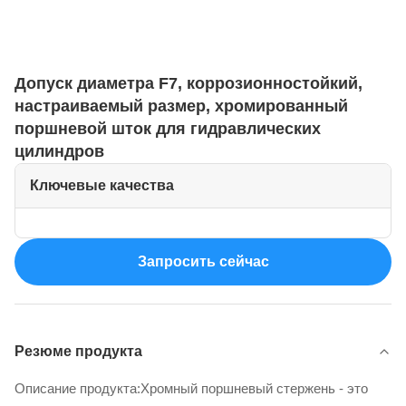
Допуск диаметра F7, коррозионностойкий,
настраиваемый размер, хромированный
поршневой шток для гидравлических
цилиндров
Ключевые качества
Запросить сейчас
Резюме продукта
Описание продукта:Хромный поршневый стержень - это