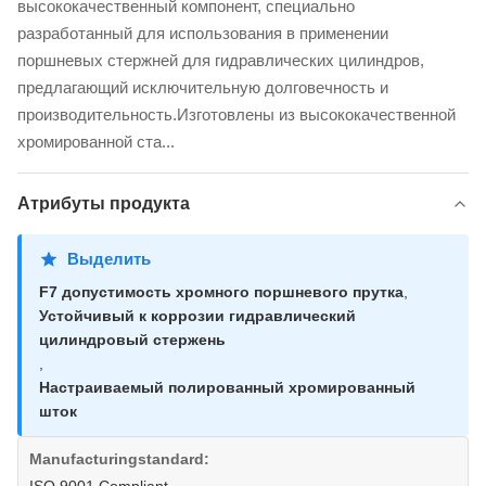
высококачественный компонент, специально
разработанный для использования в применении
поршневых стержней для гидравлических цилиндров,
предлагающий исключительную долговечность и
производительность.Изготовлены из высококачественной
хромированной ста...
Атрибуты продукта
Выделить
F7 допустимость хромного поршневого прутка
,
Устойчивый к коррозии гидравлический
цилиндровый стержень
,
Настраиваемый полированный хромированный
шток
Manufacturingstandard: