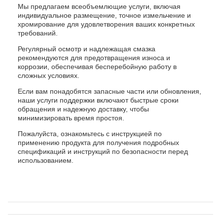
Мы предлагаем всеобъемлющие услуги, включая
индивидуальное размещение, точное измельчение и
хромирование для удовлетворения ваших конкретных
требований.
Регулярный осмотр и надлежащая смазка
рекомендуются для предотвращения износа и
коррозии, обеспечивая бесперебойную работу в
сложных условиях.
Если вам понадобятся запасные части или обновления,
наши услуги поддержки включают быстрые сроки
обращения и надежную доставку, чтобы
минимизировать время простоя.
Пожалуйста, ознакомьтесь с инструкцией по
применению продукта для получения подробных
спецификаций и инструкций по безопасности перед
использованием.