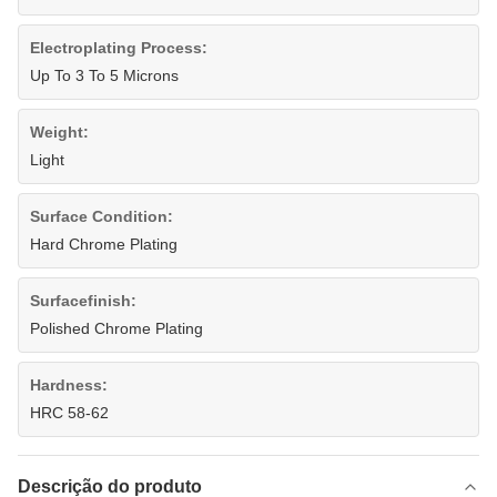
Electroplating Process:
Up To 3 To 5 Microns
Weight:
Light
Surface Condition:
Hard Chrome Plating
Surfacefinish:
Polished Chrome Plating
Hardness:
HRC 58-62
Descrição do produto