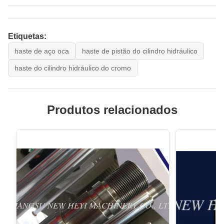
Etiquetas:
haste de aço oca
haste de pistão do cilindro hidráulico
haste do cilindro hidráulico do cromo
Produtos relacionados