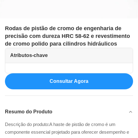
Rodas de pistão de cromo de engenharia de
precisão com dureza HRC 58-62 e revestimento
de cromo polido para cilindros hidráulicos
Atributos-chave
Consultar Agora
Resumo do Produto
Descrição do produto:A haste de pistão de cromo é um
componente essencial projetado para oferecer desempenho e