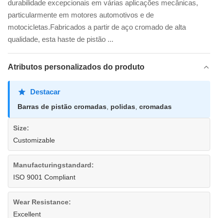
durabilidade excepcionais em várias aplicações mecânicas,
particularmente em motores automotivos e de
motocicletas.Fabricados a partir de aço cromado de alta
qualidade, esta haste de pistão ...
Atributos personalizados do produto
Destacar
Barras de pistão cromadas
,
polidas
,
cromadas
Size:
Customizable
Manufacturingstandard:
ISO 9001 Compliant
Wear Resistance:
Excellent