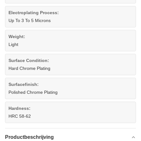
Electroplating Process:
Up To 3 To 5 Microns
Weight:
Light
Surface Condition:
Hard Chrome Plating
Surfacefinish:
Polished Chrome Plating
Hardness:
HRC 58-62
Productbeschrijving