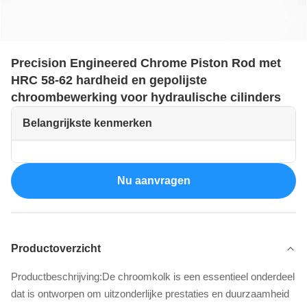
Precision Engineered Chrome Piston Rod met
HRC 58-62 hardheid en gepolijste
chroombewerking voor hydraulische cilinders
Belangrijkste kenmerken
Nu aanvragen
Productoverzicht
Productbeschrijving:De chroomkolk is een essentieel onderdeel
dat is ontworpen om uitzonderlijke prestaties en duurzaamheid