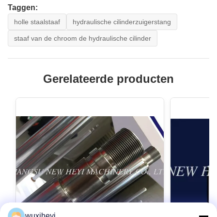
Taggen:
holle staalstaaf
hydraulische cilinderzuigerstang
staaf van de chroom de hydraulische cilinder
Gerelateerde producten
wuxiheyi