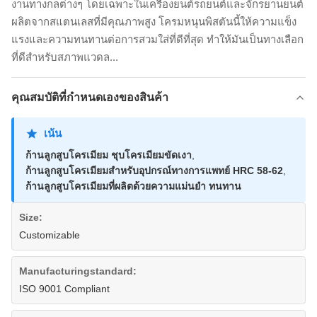
งานทางกลต่างๆ โดยเฉพาะในเครื่องยนต์รถยนต์และจักรยานยนต์
ผลิตจากสแตนเลสที่มีคุณภาพสูง โครมหนุนพิสตันนี้ให้ความแข็ง
แรงและความทนทานต่อการสวมใส่ที่ดีที่สุด ทําให้มันเป็นทางเลือก
ที่ดีสําหรับสภาพแวดล...
คุณสมบัติที่กําหนดเองของสินค้า
เน้น
ก้านลูกสูบโครเมียม ชุบโครเมียมขัดเงา
,
ก้านลูกสูบโครเมียมสำหรับอุปกรณ์ทางการแพทย์ HRC 58-62
,
ก้านลูกสูบโครเมียมที่ผลิตด้วยความแม่นยำ ทนทาน
Size:
Customizable
Manufacturingstandard:
ISO 9001 Compliant