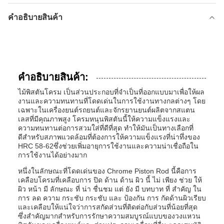
คำอธิบายสินค้า
คําอธิบายสินค้า:
ไม้พิสตันโครม เป็นส่วนประกอบที่จําเป็นที่ออกแบบมาเพื่อให้ผล
งานและความทนทานที่โดดเด่นในการใช้งานทางกลต่างๆ โดย
เฉพาะในเครื่องยนต์รถยนต์และจักรยานยนต์ผลิตจากสแตน
เลสที่มีคุณภาพสูง โครมหนุนพิสตันนี้ให้ความแข็งแรงและ
ความทนทานต่อการสวมใส่ที่ดีที่สุด ทําให้มันเป็นทางเลือกที่
ดีสําหรับสภาพแวดล้อมที่ต้องการให้ความแข็งแรงที่น่าทึ่งของ
HRC 58-62ซึ่งช่วยเพิ่มอายุการใช้งานและความน่าเชื่อถือใน
การใช้งานได้อย่างมาก
หนึ่งในลักษณะที่โดดเด่นของ Chrome Piston Rod นี้คือการ
เคลือบโครมที่เคลือบการ ปิด ด้าน ด้าน ผิว นี้ ไม่ เพียง ช่วย ให้
ผิว หน้า มี ลักษณะ ที่ น่า ชื่นชม แต่ ยัง มี บทบาท ที่ สําคัญ ใน
การ ลด ความ กระชับ กระชับ และ ป้องกัน การ กัดด้านผิวเรียบ
และเคลือบให้แน่ใจว่าการสกัดส่วนที่ติดต่อกับส่วนที่น้อยที่สุด
ซึ่งสําคัญมากสําหรับการรักษาความสมบูรณ์แบบของวงแหวน