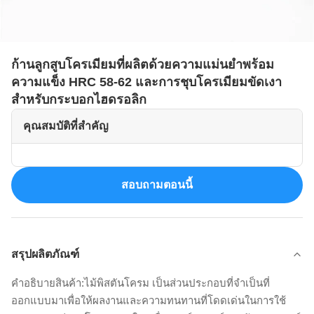
ก้านลูกสูบโครเมียมที่ผลิตด้วยความแม่นยำพร้อม
ความแข็ง HRC 58-62 และการชุบโครเมียมขัดเงา
สำหรับกระบอกไฮดรอลิก
คุณสมบัติที่สำคัญ
สอบถามตอนนี้
สรุปผลิตภัณฑ์
คําอธิบายสินค้า:ไม้พิสตันโครม เป็นส่วนประกอบที่จําเป็นที่
ออกแบบมาเพื่อให้ผลงานและความทนทานที่โดดเด่นในการใช้