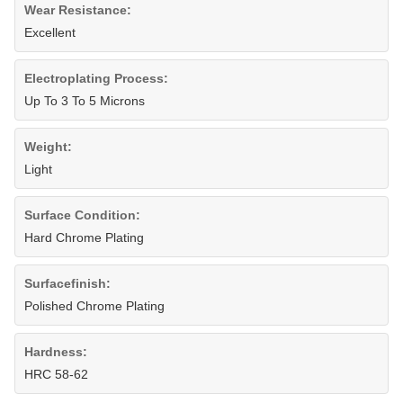
Wear Resistance:
Excellent
Electroplating Process:
Up To 3 To 5 Microns
Weight:
Light
Surface Condition:
Hard Chrome Plating
Surfacefinish:
Polished Chrome Plating
Hardness:
HRC 58-62