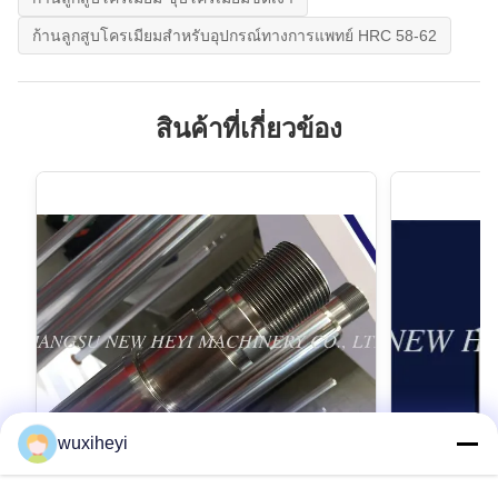
ก้านลูกสูบโครเมียมสำหรับอุปกรณ์ทางการแพทย์ HRC 58-62
สินค้าที่เกี่ยวข้อง
wuxiheyi