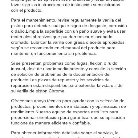
favor siga las instrucciones de instalación suministradas
con el producto.
Para el mantenimiento, revise regularmente la varilla del
pistón para detectar cualquier signo de desgaste, corrosión
o daño.Limpia la superficie con un paño suave y evita usar
materiales abrasivos que puedan rascar el acabado
cromado. Lubricar la varilla con grasa o aceite apropiados
según se recomienda en el manual del producto para
mantener un funcionamiento sin problemas.
Si se presentan problemas como fugas, flexión o ruido
inusual, deje de usar inmediatamente y consulte la sección
de solución de problemas de la documentación del
producto.Las piezas de repuesto y los servicios de
reparación están disponibles para extender la vida útil de
su varilla de pistón Chrome.
Ofrecemos apoyo técnico para ayudar con la selección de
productos, procedimientos de instalación y optimización de
rendimiento.Nuestro equipo de expertos está listo para
proporcionar orientación para garantizar que su aplicación
funcione de manera eficiente y confiable.
Para obtener información detallada sobre el servicio, la