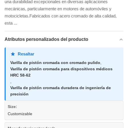
una durabilidad excepcionales en diversas aplicaciones
mecánicas, particularmente en motores de automóviles y
motocicletas.Fabricados con acero cromado de alta calidad,
esta ...
Atributos personalizados del producto
Resaltar
Varilla de pistón cromada con cromado pulido
,
Varilla de pistón cromada para dispositivos médicos
HRC 58-62
,
Varilla de pistón cromada duradera de ingeniería de
precisión
Size:
Customizable