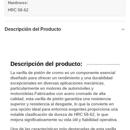
Hardness:
HRC 58-62
Descripción del Producto
Descripción del producto:
La varilla de pistón de cromo es un componente esencial
diseñado para ofrecer un rendimiento y una durabilidad
excepcionales en diversas aplicaciones mecánicas,
particularmente en motores de automóviles y
motocicletas.Fabricados con acero cromado de alta
calidad, esta varilla de pistón garantiza una resistencia
superior y resistencia al desgaste, lo que la convierte en
una opción ideal para entornos exigentes.proporciona una
notable clasificación de dureza de HRC 58-62, lo que
mejora significativamente su vida útil y fiabilidad operativa.
Una de las características más destacadas de esta varilla