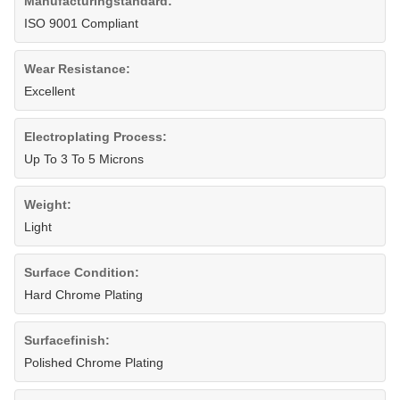
Manufacturingstandard:
ISO 9001 Compliant
Wear Resistance:
Excellent
Electroplating Process:
Up To 3 To 5 Microns
Weight:
Light
Surface Condition:
Hard Chrome Plating
Surfacefinish:
Polished Chrome Plating