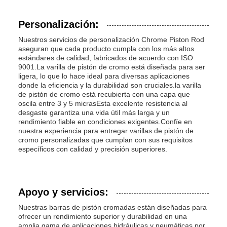
Personalización:
Nuestros servicios de personalización Chrome Piston Rod
aseguran que cada producto cumpla con los más altos
estándares de calidad, fabricados de acuerdo con ISO
9001.La varilla de pistón de cromo está diseñada para ser
ligera, lo que lo hace ideal para diversas aplicaciones
donde la eficiencia y la durabilidad son cruciales.la varilla
de pistón de cromo está recubierta con una capa que
oscila entre 3 y 5 micrasEsta excelente resistencia al
desgaste garantiza una vida útil más larga y un
rendimiento fiable en condiciones exigentes.Confíe en
nuestra experiencia para entregar varillas de pistón de
cromo personalizadas que cumplan con sus requisitos
específicos con calidad y precisión superiores.
Apoyo y servicios:
Nuestras barras de pistón cromadas están diseñadas para
ofrecer un rendimiento superior y durabilidad en una
amplia gama de aplicaciones hidráulicas y neumáticas.por