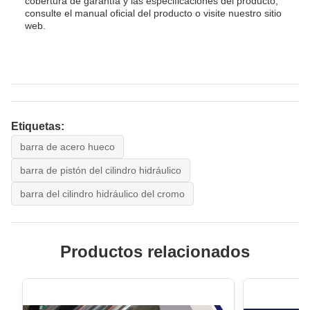
cobertura de garantía y las especificaciones del producto,
consulte el manual oficial del producto o visite nuestro sitio
web.
Etiquetas:
barra de acero hueco
barra de pistón del cilindro hidráulico
barra del cilindro hidráulico del cromo
Productos relacionados