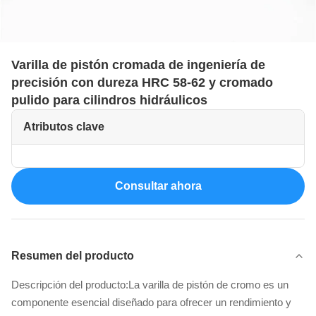
Varilla de pistón cromada de ingeniería de
precisión con dureza HRC 58-62 y cromado
pulido para cilindros hidráulicos
Atributos clave
Consultar ahora
Resumen del producto
Descripción del producto:La varilla de pistón de cromo es un
componente esencial diseñado para ofrecer un rendimiento y