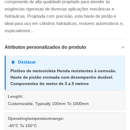
componente de alta qualidade projetado para atender às
exigências rigorosas de diversas aplicações mecânicas e
hidráulicas. Projetada com precisão, esta haste de pistão é
ideal para uso em cilindros hidráulicos, motores automotivos e,
especialment...
Atributos personalizados do produto
Destacar
Pistões de motocicleta Honda resistentes à corrosão
,
Haste de pistão cromada com desempenho durável
,
Componentes do motor de 3 a 5 metros
Length:
Customizable, Typically 100mm To 1000mm
Operatingtemperaturerange:
-40°C To 150°C