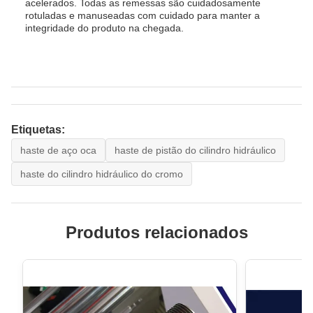
acelerados. Todas as remessas são cuidadosamente
rotuladas e manuseadas com cuidado para manter a
integridade do produto na chegada.
Etiquetas:
haste de aço oca
haste de pistão do cilindro hidráulico
haste do cilindro hidráulico do cromo
Produtos relacionados