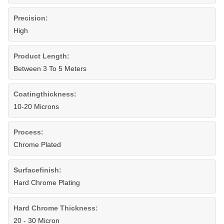
Precision:
High
Product Length:
Between 3 To 5 Meters
Coatingthickness:
10-20 Microns
Process:
Chrome Plated
Surfacefinish:
Hard Chrome Plating
Hard Chrome Thickness:
20 - 30 Micron