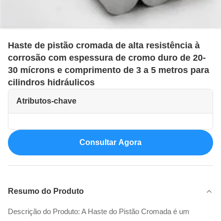
Haste de pistão cromada de alta resistência à
corrosão com espessura de cromo duro de 20-
30 mícrons e comprimento de 3 a 5 metros para
cilindros hidráulicos
Atributos-chave
Consultar Agora
Resumo do Produto
Descrição do Produto: A Haste do Pistão Cromada é um