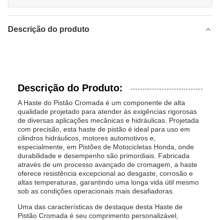
Descrição do produto
Descrição do Produto:
A Haste do Pistão Cromada é um componente de alta
qualidade projetado para atender às exigências rigorosas
de diversas aplicações mecânicas e hidráulicas. Projetada
com precisão, esta haste de pistão é ideal para uso em
cilindros hidráulicos, motores automotivos e,
especialmente, em Pistões de Motocicletas Honda, onde
durabilidade e desempenho são primordiais. Fabricada
através de um processo avançado de cromagem, a haste
oferece resistência excepcional ao desgaste, corrosão e
altas temperaturas, garantindo uma longa vida útil mesmo
sob as condições operacionais mais desafiadoras.
Uma das características de destaque desta Haste de
Pistão Cromada é seu comprimento personalizável,