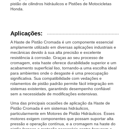
pistão de cilindros hidráulicos e Pistões de Motocicletas
Honda.
Aplicações:
A Haste de Pistão Cromada é um componente essencial
amplamente utilizado em diversas aplicações industriais e
mecânicas devido à sua alta precisão e excelente
resistência à corrosão. Graças ao seu processo de
cromagem, esta haste oferece durabilidade superior e um
acabamento superficial liso, tornando-a uma escolha ideal
para ambientes onde o desgaste é uma preocupação
significativa. Sua compatibilidade com vedações e
rolamentos de pistão padrão permite fácil integração em
sistemas existentes, garantindo desempenho confiável
sem a necessidade de modificações extensivas.
Uma das principais ocasiões de aplicação da Haste de
Pistão Cromada é em sistemas hidráulicos,
particularmente em Motores de Pistão Hidráulicos. Esses
motores exigem componentes que possam suportar alta
pressão e operação contínua, e a cromagem na haste do