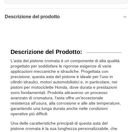
Descrizione del prodotto
Descrizione del Prodotto:
L'asta del pistone cromata è un componente di alta qualità
progettato per soddisfare le rigorose esigenze di varie
applicazioni meccaniche e idrauliche. Progettata con
precisione, questa asta del pistone è ideale per l'uso in
cilindri idraulici, motori automobilistici e, in particolare, nei
pistoni per motociclette Honda, dove durata e prestazioni
sono fondamentali. Prodotta attraverso un processo
avanzato di cromatura, l'asta offre un'eccezionale
resistenza all'usura, alla corrosione e alle alte temperature,
garantendo una lunga durata anche nelle condizioni
operative più difficili.
Una delle caratteristiche principali di questa asta del
pistone cromata è la sua lunghezza personalizzabile, che