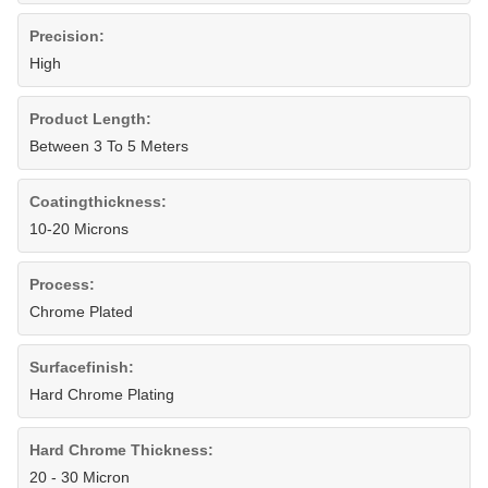
Precision:
High
Product Length:
Between 3 To 5 Meters
Coatingthickness:
10-20 Microns
Process:
Chrome Plated
Surfacefinish:
Hard Chrome Plating
Hard Chrome Thickness:
20 - 30 Micron