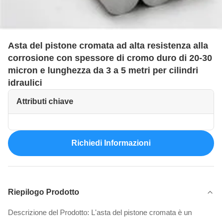
Asta del pistone cromata ad alta resistenza alla
corrosione con spessore di cromo duro di 20-30
micron e lunghezza da 3 a 5 metri per cilindri
idraulici
Attributi chiave
Richiedi Informazioni
Riepilogo Prodotto
Descrizione del Prodotto: L'asta del pistone cromata è un