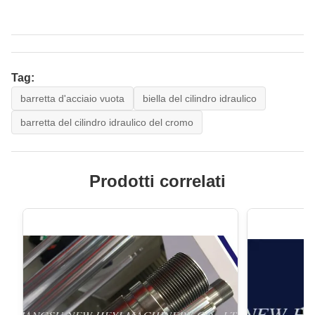
Tag:
barretta d'acciaio vuota
biella del cilindro idraulico
barretta del cilindro idraulico del cromo
Prodotti correlati