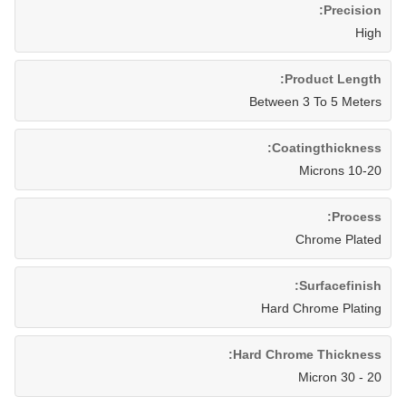
Precision:
High
Product Length:
Between 3 To 5 Meters
Coatingthickness:
10-20 Microns
Process:
Chrome Plated
Surfacefinish:
Hard Chrome Plating
Hard Chrome Thickness:
20 - 30 Micron