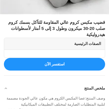
قضيب مكبس كروم عالي المقاومة للتآكل بسمك كروم
صلب 20-30 ميكرون وطول 3 إلى 5 أمتار لأسطوانات
هيدروليكية
الصفات الرئيسية
استفسر الآن
ملخص المنتج
وصف المنتج:عصا المكبس الكروم هي مكون عالي الجودة مصممة
لتلبية المتطلبات الصارمة لمختلف التطبيقات الميكانيكية