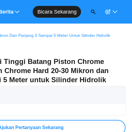
Bicara Sekarang
Berita
on Dan Panjang 3 Sampai 5 Meter Untuk Silinder Hidrolik
i Tinggi Batang Piston Chrome
n Chrome Hard 20-30 Mikron dan
5 Meter untuk Silinder Hidrolik
Ajukan Pertanyaan Sekarang