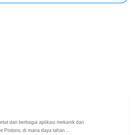
tat dari berbagai aplikasi mekanik dan
e Pistons, di mana daya tahan ...