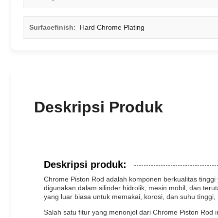
Surfacefinish:
Hard Chrome Plating
Deskripsi Produk
Deskripsi produk:
Chrome Piston Rod adalah komponen berkualitas tinggi ya
digunakan dalam silinder hidrolik, mesin mobil, dan te
yang luar biasa untuk memakai, korosi, dan suhu tingg
Salah satu fitur yang menonjol dari Chrome Piston Ro