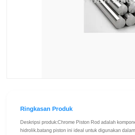
Ringkasan Produk
Deskripsi produk:Chrome Piston Rod adalah komponen 
hidrolik.batang piston ini ideal untuk digunakan dalam