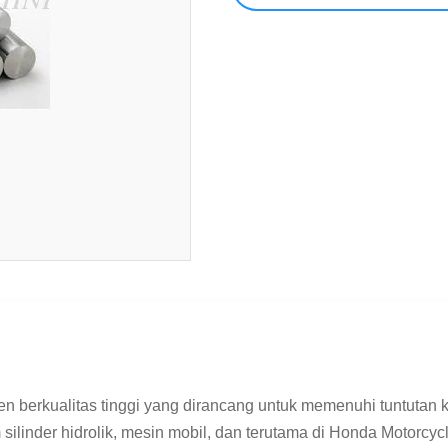
berkualitas tinggi yang dirancang untuk memenuhi tuntutan ke
 silinder hidrolik, mesin mobil, dan terutama di Honda Motorcycl