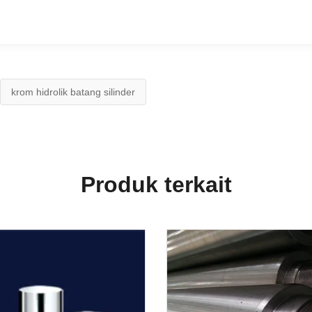
krom hidrolik batang silinder
Produk terkait