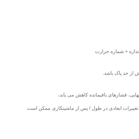
ندازه + شماره حرارت
 از حد پاک باشد.
ایی، فشارهای باقیمانده کاهش می یابد،
غییرات ابعادی در طول / پس از ماشینکاری ممکن است