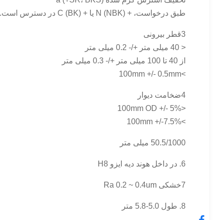
طبق درخواست، + N (NBK) یا + C (BK) در دسترس است.
3قطر بیرونی
< 40 میلی متر +/- 0.2 میلی متر
از 40 تا 100 میلی متر +/- 0.3 میلی متر
>100mm +/- 0.5mm
4ضخامت دیوار
<100mm OD +/- 5%
>100mm +/-7.5%
50.5/1000 میلی متر
6. در داخل هوند دیه ایزو H8
7خشکی Ra 0.2 ~ 0.4um
8. طول 5.0-5.8 متر