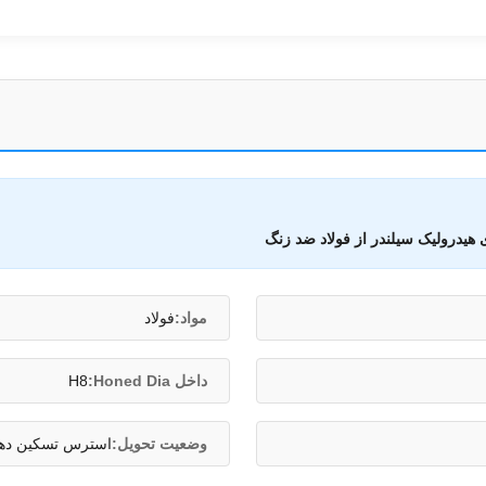
ی هیدرولیک سیلندر از فولاد ضد زنگ
مواد:
فولاد
داخل Honed Dia:
H8
وضعیت تحویل:
استرس تسکین دهند