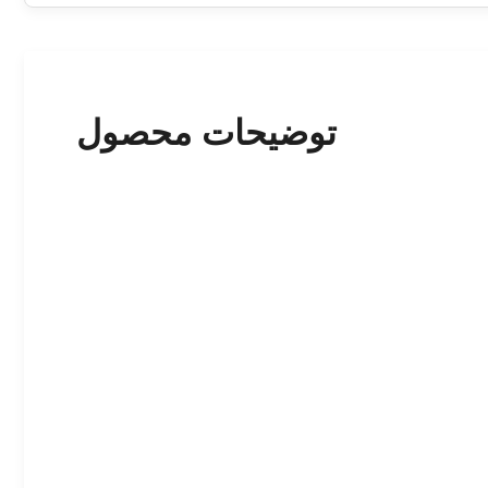
توضیحات محصول