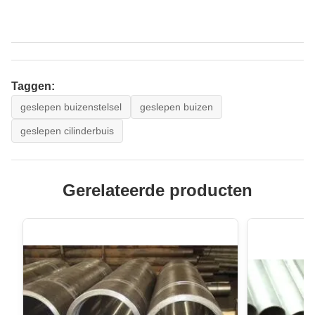
Taggen:
geslepen buizenstelsel
geslepen buizen
geslepen cilinderbuis
Gerelateerde producten