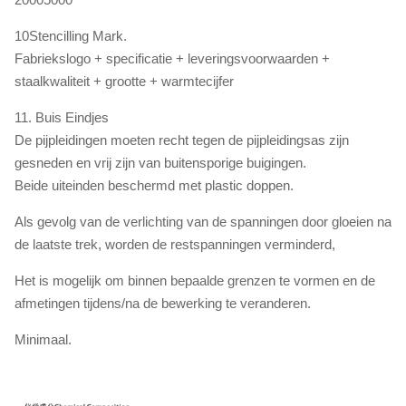
10Stencilling Mark.
Fabriekslogo + specificatie + leveringsvoorwaarden +
staalkwaliteit + grootte + warmtecijfer
11. Buis Eindjes
De pijpleidingen moeten recht tegen de pijpleidingsas zijn
gesneden en vrij zijn van buitensporige buigingen.
Beide uiteinden beschermd met plastic doppen.
Als gevolg van de verlichting van de spanningen door gloeien na
de laatste trek, worden de restspanningen verminderd,
Het is mogelijk om binnen bepaalde grenzen te vormen en de
afmetingen tijdens/na de bewerking te veranderen.
Minimaal.