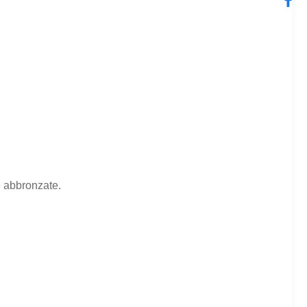
e abbronzate.