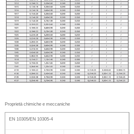
Proprietà chimiche e meccaniche
EN 10305/EN 10305-4