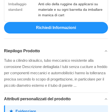
Imballaggio
Anti olio della ruggine da applicarsi su
standard:
materiale e su ogni barretta da imballare
in manica di cart
Richiedi Informazioni
Riepilogo Prodotto
Tubo a cilindro idraulico, tubo meccanico resistente alla
corrosione Descrizione dettagliata I tubi senza cuciture a freddo
per componenti meccanici e automobilistici hanno la tolleranza
precisa secondo lo scopo di progettazione, in particolare per il
piccolo diametro esterno e il tubo di parete ...
Attributi personalizzati del prodotto
Evidenziare