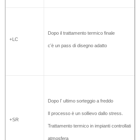
Dopo il trattamento termico finale
+LC
c'è un pass di disegno adatto
Dopo l' ultimo sorteggio a freddo
Il processo è un sollievo dallo stress.
+SR
Trattamento termico in impianti controllati
atmosfera