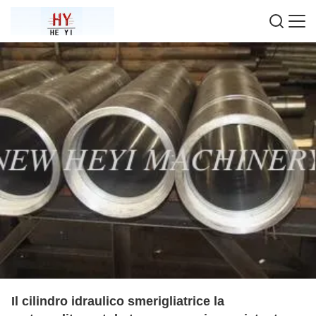
Il cilindro idraulico smerigliatrice la