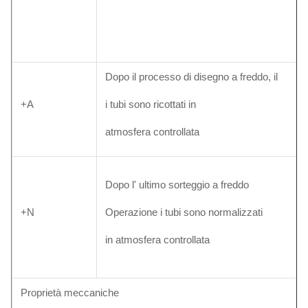
Dopo il processo di disegno a freddo, il
+A
i tubi sono ricottati in
atmosfera controllata
Dopo l' ultimo sorteggio a freddo
+N
Operazione i tubi sono normalizzati
in atmosfera controllata
Proprietà meccaniche