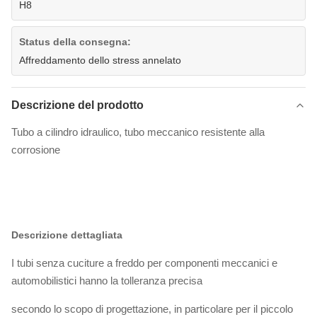
H8
Status della consegna:
Affreddamento dello stress annelato
Descrizione del prodotto
Tubo a cilindro idraulico, tubo meccanico resistente alla
corrosione
Descrizione dettagliata
I tubi senza cuciture a freddo per componenti meccanici e
automobilistici hanno la tolleranza precisa
secondo lo scopo di progettazione, in particolare per il piccolo