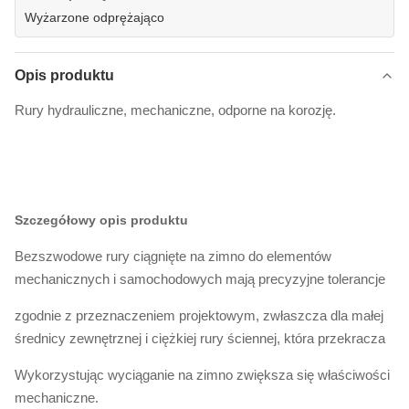
Wyżarzone odprężająco
Opis produktu
Rury hydrauliczne, mechaniczne, odporne na korozję.
Szczegółowy opis produktu
Bezszwodowe rury ciągnięte na zimno do elementów
mechanicznych i samochodowych mają precyzyjne tolerancje
zgodnie z przeznaczeniem projektowym, zwłaszcza dla małej
średnicy zewnętrznej i ciężkiej rury ściennej, która przekracza
Wykorzystując wyciąganie na zimno zwiększa się właściwości
mechaniczne.