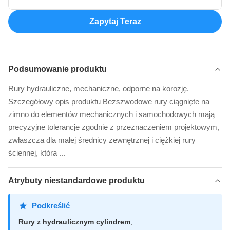
Zapytaj Teraz
Podsumowanie produktu
Rury hydrauliczne, mechaniczne, odporne na korozję.
Szczegółowy opis produktu Bezszwodowe rury ciągnięte na
zimno do elementów mechanicznych i samochodowych mają
precyzyjne tolerancje zgodnie z przeznaczeniem projektowym,
zwłaszcza dla małej średnicy zewnętrznej i ciężkiej rury
ściennej, która ...
Atrybuty niestandardowe produktu
Podkreślić
Rury z hydraulicznym cylindrem
,