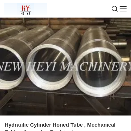
Hydraulic Cylinder Honed Tube , Mechanical