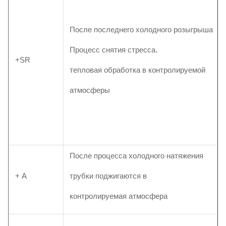
После последнего холодного розыгрыша
Процесс снятия стресса.
+SR
тепловая обработка в контролируемой
атмосферы
После процесса холодного натяжения
+ А
трубки поджигаются в
контролируемая атмосфера