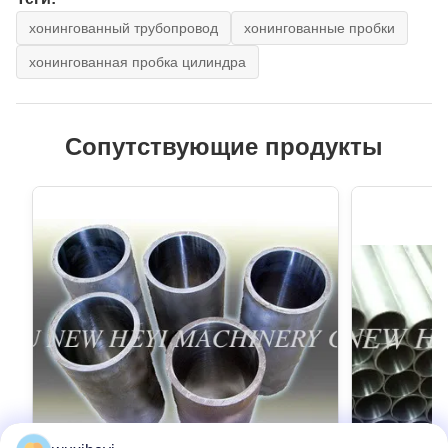
хонингованный трубопровод
хонингованные пробки
хонингованная пробка цилиндра
Сопутствующие продукты