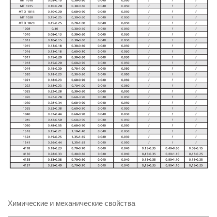
Химические и механические свойства