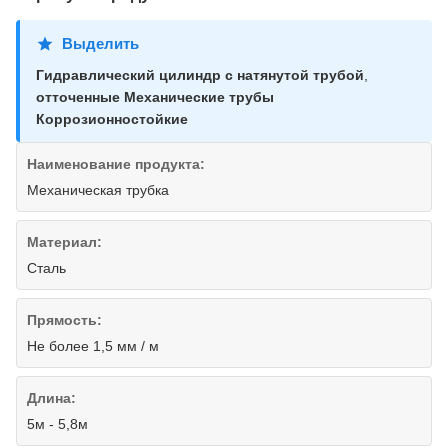
Выделить
Гидравлический цилиндр с натянутой трубой
,
отточенные Механические трубы
Коррозионностойкие
Наименование продукта:
Механическая трубка
Материал:
Сталь
Прямость:
Не более 1,5 мм / м
Длина:
5м - 5,8м