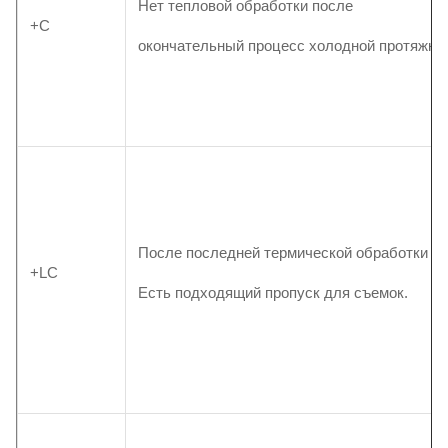
Нет тепловой обработки после
+C
окончательный процесс холодной протяжки
После последней термической обработки
+LC
Есть подходящий пропуск для съемок.