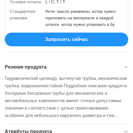
Условия оплаты:
L / C, T / T
Стандартная
Анти- масло ржавчины, котор нужно
упаковка:
приложить на материале и каждой
штанге, котор нужно упаковать в бу
Запросить сейчас
Резюме продукта
Гидравлический цилиндр, вытянутая трубка, механическая
трубка, коррозионностойкая Подробное описание продукта
Холодные бесшовные трубы для механических и
автомобильных компонентов имеют точные допустимые
значения в соответствии с целью проектирования,
особенно для небольшого наружного диаметра и тяж...
Атрибуты продукта