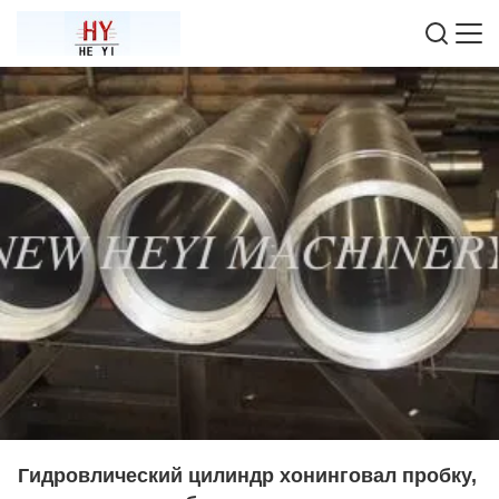
Гидровлический цилиндр хонинговал пробку,