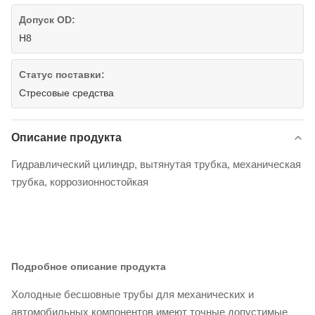
Допуск OD:
H8
Статус поставки:
Стресовые средства
Описание продукта
Гидравлический цилиндр, вытянутая трубка, механическая
трубка, коррозионностойкая
Подробное описание продукта
Холодные бесшовные трубы для механических и
автомобильных компонентов имеют точные допустимые