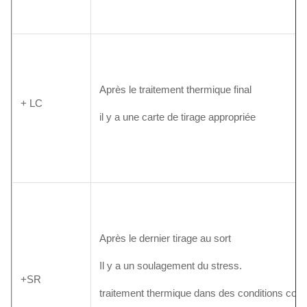
Après le traitement thermique final
+ LC
il y a une carte de tirage appropriée
Après le dernier tirage au sort
Il y a un soulagement du stress.
+SR
traitement thermique dans des conditions cont