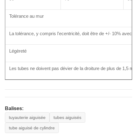
Tolérance au mur
La tolérance, y compris l'ecentricité, doit être de +/- 10% avec
Légèreté
Les tubes ne doivent pas dévier de la droiture de plus de 1,5 m
Balises:
tuyauterie aiguisée
tubes aiguisés
tube aiguisé de cylindre