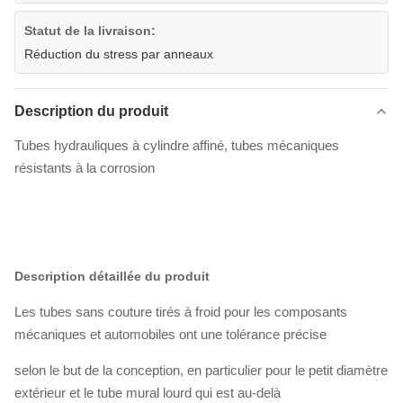
Statut de la livraison:
Réduction du stress par anneaux
Description du produit
Tubes hydrauliques à cylindre affiné, tubes mécaniques
résistants à la corrosion
Description détaillée du produit
Les tubes sans couture tirés à froid pour les composants
mécaniques et automobiles ont une tolérance précise
selon le but de la conception, en particulier pour le petit diamètre
extérieur et le tube mural lourd qui est au-delà