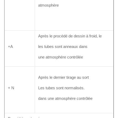
atmosphère
Après le procédé de dessin à froid, le
+A
les tubes sont anneaux dans
une atmosphère contrôlée
Après le dernier tirage au sort
+ N
Les tubes sont normalisés.
dans une atmosphère contrôlée