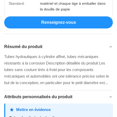
Standard:
matériel et chaque tige à emballer dans
la douille de papie
Renseignez-vous
Résumé du produit
Tubes hydrauliques à cylindre affiné, tubes mécaniques
résistants à la corrosion Description détaillée du produit Les
tubes sans couture tirés à froid pour les composants
mécaniques et automobiles ont une tolérance précise selon le
but de la conception, en particulier pour le petit diamètre ext...
Attributs personnalisés du produit
Mettre en évidence