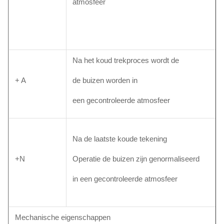
atmosfeer
Na het koud trekproces wordt de
+ A
de buizen worden in
een gecontroleerde atmosfeer
Na de laatste koude tekening
+N
Operatie de buizen zijn genormaliseerd
in een gecontroleerde atmosfeer
Mechanische eigenschappen