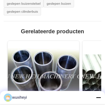
geslepen buizenstelsel
geslepen buizen
geslepen cilinderbuis
Gerelateerde producten
wuxiheyi