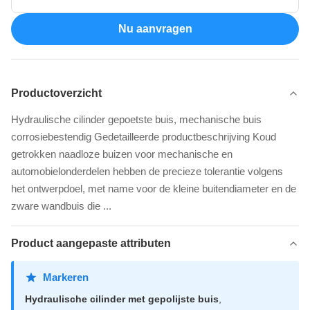
Nu aanvragen
Productoverzicht
Hydraulische cilinder gepoetste buis, mechanische buis
corrosiebestendig Gedetailleerde productbeschrijving Koud
getrokken naadloze buizen voor mechanische en
automobielonderdelen hebben de precieze tolerantie volgens
het ontwerpdoel, met name voor de kleine buitendiameter en de
zware wandbuis die ...
Product aangepaste attributen
Markeren
Hydraulische cilinder met gepolijste buis
,