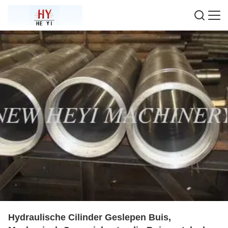
Hydraulische Cilinder Geslepen Buis,