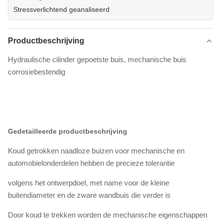
Stressverlichtend geanaliseerd
Productbeschrijving
Hydraulische cilinder gepoetste buis, mechanische buis
corrosiebestendig
Gedetailleerde productbeschrijving
Koud getrokken naadloze buizen voor mechanische en
automobielonderdelen hebben de precieze tolerantie
volgens het ontwerpdoel, met name voor de kleine
buitendiameter en de zware wandbuis die verder is
Door koud te trekken worden de mechanische eigenschappen