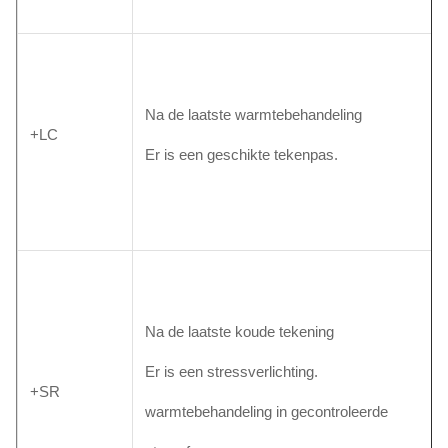
Na de laatste warmtebehandeling
+LC
Er is een geschikte tekenpas.
Na de laatste koude tekening
Er is een stressverlichting.
+SR
warmtebehandeling in gecontroleerde